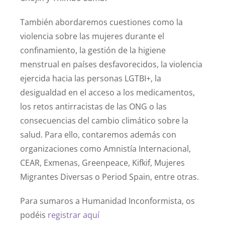
También abordaremos cuestiones como la
violencia sobre las mujeres durante el
confinamiento, la gestión de la higiene
menstrual en países desfavorecidos, la violencia
ejercida hacia las personas LGTBI+, la
desigualdad en el acceso a los medicamentos,
los retos antirracistas de las ONG o las
consecuencias del cambio climático sobre la
salud. Para ello, contaremos además con
organizaciones como Amnistía Internacional,
CEAR, Exmenas, Greenpeace, Kifkif, Mujeres
Migrantes Diversas o Period Spain, entre otras.
Para sumaros a Humanidad Inconformista, os
podéis
registrar aquí