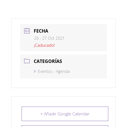
FECHA
26 - 27 Oct 2021
¡Caducado!
CATEGORÍAS
Eventos - Agenda
+ Añadir Google Calendar