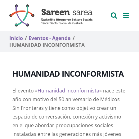
Saltar
al
contenido
Inicio
Eventos - Agenda
HUMANIDAD INCONFORMISTA
HUMANIDAD INCONFORMISTA
El evento «
Humanidad Inconformista
» nace este
año con motivo del 50 aniversario de Médicos
Sin Fronteras y tiene como objetivo crear un
espacio de conversación, conexión y activismo
en el que abordar preocupaciones sociales
instaladas entre las generaciones más jóvenes