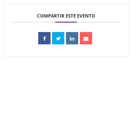
COMPARTIR ESTE EVENTO