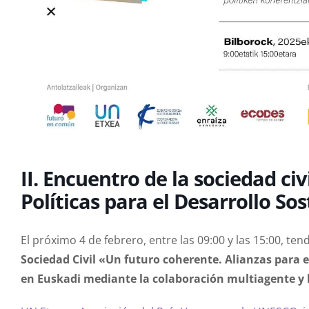
II. Encuentro de la sociedad ci
Políticas para el Desarrollo Sos
El próximo 4 de febrero, entre las 09:00 y las 15:00, ten
Sociedad Civil «Un futuro coherente. Alianzas para 
en Euskadi mediante la colaboración multiagente y l