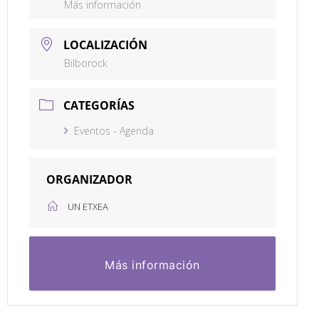
Más información
LOCALIZACIÓN
Bilborock
CATEGORÍAS
Eventos - Agenda
ORGANIZADOR
UN ETXEA
Más información