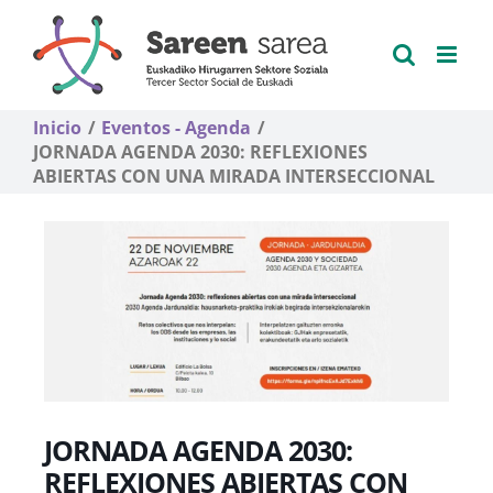
Saltar
al
contenido
Inicio
Eventos - Agenda
JORNADA AGENDA 2030: REFLEXIONES
ABIERTAS CON UNA MIRADA INTERSECCIONAL
JORNADA AGENDA 2030:
REFLEXIONES ABIERTAS CON