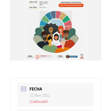
FECHA
22 Nov 2022
¡Caducado!