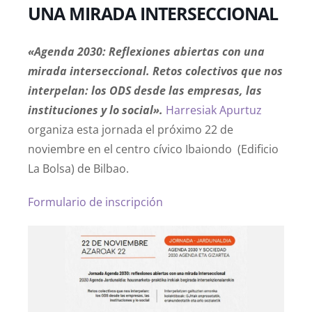
UNA MIRADA INTERSECCIONAL
«Agenda 2030: Reflexiones abiertas con una
mirada interseccional. Retos colectivos que nos
interpelan: los ODS desde las empresas, las
instituciones y lo social».
Harresiak Apurtuz
organiza esta jornada el próximo 22 de
noviembre en el centro cívico Ibaiondo (Edificio
La Bolsa) de Bilbao.
Formulario de inscripción