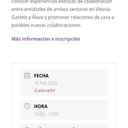
conocer experiencias exitosas de colaboración
entre entidades de ambos sectores en Vitoria-
Gasteiz y Álava y promover relaciones de cara a
posibles nuevas colaboraciones.
Más información e inscripción
FECHA
16 Feb 2023
¡Caducado!
HORA
10:00 - 13:00