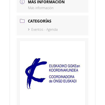
MÁS INFORMACIÓN
Más información
CATEGORÍAS
Eventos - Agenda