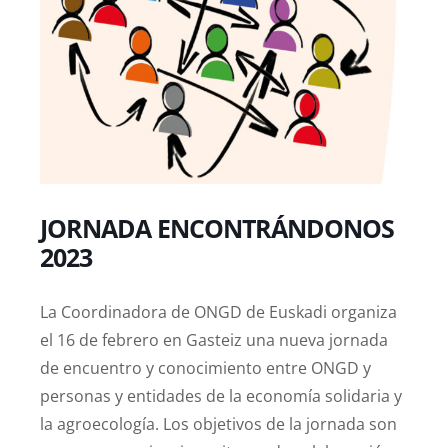
JORNADA ENCONTRÁNDONOS
2023
La Coordinadora de ONGD de Euskadi organiza
el 16 de febrero en Gasteiz una nueva jornada
de encuentro y conocimiento entre ONGD y
personas y entidades de la economía solidaria y
la agroecología. Los objetivos de la jornada son