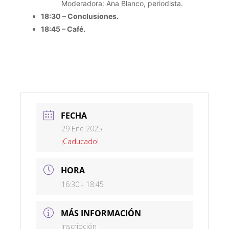
Moderadora: Ana Blanco, periodista.
18:30 – Conclusiones.
18:45 – Café.
FECHA
29 Ene 2025
¡Caducado!
HORA
16:30 - 18:45
MÁS INFORMACIÓN
Inscripción