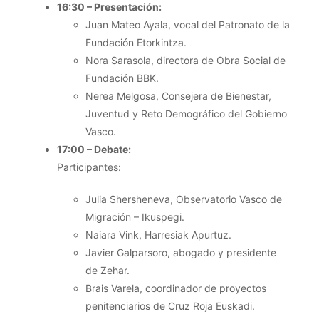
16:30 – Presentación:
Juan Mateo Ayala, vocal del Patronato de la
Fundación Etorkintza.
Nora Sarasola, directora de Obra Social de
Fundación BBK.
Nerea Melgosa, Consejera de Bienestar,
Juventud y Reto Demográfico del Gobierno
Vasco.
17:00 – Debate:
Participantes:
Julia Shersheneva, Observatorio Vasco de
Migración – Ikuspegi.
Naiara Vink, Harresiak Apurtuz.
Javier Galparsoro, abogado y presidente
de Zehar.
Brais Varela, coordinador de proyectos
penitenciarios de Cruz Roja Euskadi.