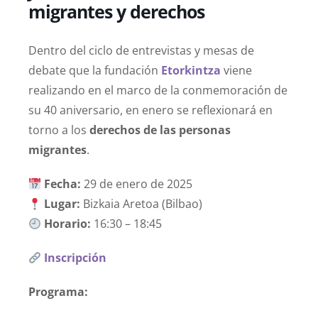
migrantes y derechos
Dentro del ciclo de entrevistas y mesas de
debate que la fundación
Etorkintza
viene
realizando en el marco de la conmemoración de
su 40 aniversario, en enero se reflexionará en
torno a los
derechos de las personas
migrantes
.
Fecha:
29 de enero de 2025
Lugar:
Bizkaia Aretoa (Bilbao)
Horario:
16:30 – 18:45
Inscripción
Programa: