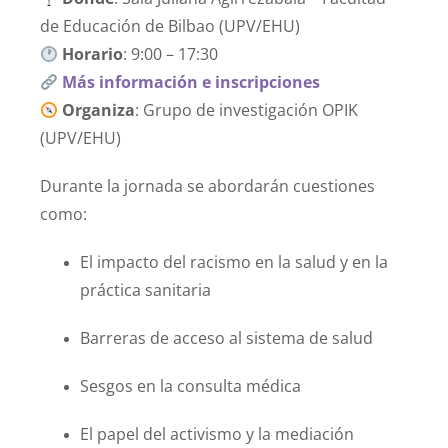
de Educación de Bilbao (UPV/EHU)
Horario
: 9:00 – 17:30
Más información e inscripciones
Organiza
: Grupo de investigación OPIK
(UPV/EHU)
Durante la jornada se abordarán cuestiones
como:
El impacto del racismo en la salud y en la
práctica sanitaria
Barreras de acceso al sistema de salud
Sesgos en la consulta médica
El papel del activismo y la mediación