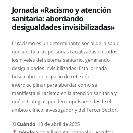
Jornada «Racismo y atención
sanitaria: abordando
desigualdades invisibilizadas»
El racismo es un determinante social de la salud
que afecta a las personas racializadas en todos
los niveles del sistema sanitario, generando
desigualdades invisibilizadas. Esta jornada
busca abrir un espacio de reflexión
interdisciplinar para abordar cómo se
manifiesta el racismo en la atención sanitaria y
qué estrategias pueden impulsarse desde el
ámbito clínico, investigador y del Tercer Sector.
🗓
Cuándo
: 10 de abril de 2025
Dónde
: Sala Juliana Agirrezabala – Facultad