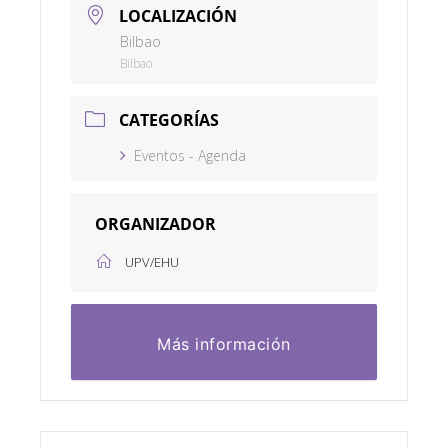
LOCALIZACIÓN
Bilbao
Bilbao
CATEGORÍAS
Eventos - Agenda
ORGANIZADOR
UPV/EHU
Más información