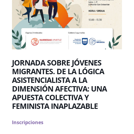
JORNADA SOBRE JÓVENES
MIGRANTES. DE LA LÓGICA
ASISTENCIALISTA A LA
DIMENSIÓN AFECTIVA: UNA
APUESTA COLECTIVA Y
FEMINISTA INAPLAZABLE
Inscripciones