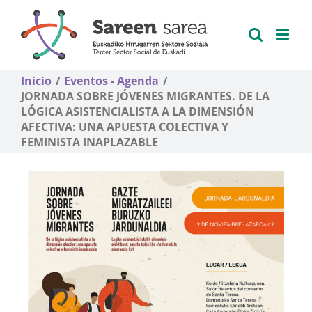
Saltar
al
contenido
Inicio
Eventos - Agenda
JORNADA SOBRE JÓVENES MIGRANTES. DE LA
LÓGICA ASISTENCIALISTA A LA DIMENSIÓN
AFECTIVA: UNA APUESTA COLECTIVA Y
FEMINISTA INAPLAZABLE