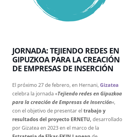
JORNADA: TEJIENDO REDES EN
GIPUZKOA PARA LA CREACIÓN
DE EMPRESAS DE INSERCIÓN
El próximo 27 de febrero, en Hernani,
Gizatea
celebra la jornada «
Tejiendo redes en Gipuzkoa
para la creación de Empresas de Inserción
«
,
con el objetivo de presentar el
trabajo y
resultados del proyecto ERNETU,
desarrollado
por Gizatea en 2023 en el marco de la
Estrategia de Elkar-EKIN Lanean
de