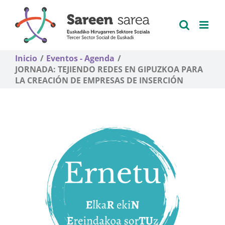
Saltar
al
contenido
Inicio
Eventos - Agenda
JORNADA: TEJIENDO REDES EN GIPUZKOA PARA
LA CREACIÓN DE EMPRESAS DE INSERCIÓN