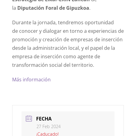
la
Diputación Foral de Gipuzkoa
.
Durante la jornada, tendremos oportunidad
de
conocer y dialogar en torno a experiencias de
promoción y creación de empresas de inserción
desde la administración local, y el papel de la
empresa de inserción como agente de
transformación social del territorio.
Más información
FECHA
27 Feb 2024
¡Caducado!