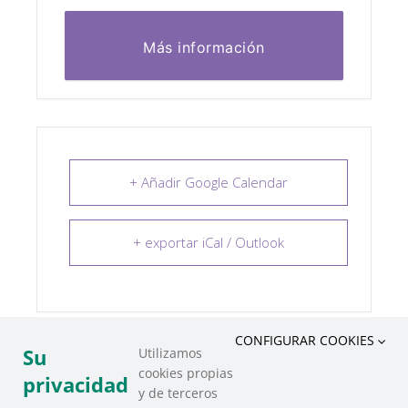
Más información
+ Añadir Google Calendar
+ exportar iCal / Outlook
CONFIGURAR COOKIES
Su
Utilizamos
cookies propias
COMPARTIR ESTE EVENTO
privacidad
y de terceros