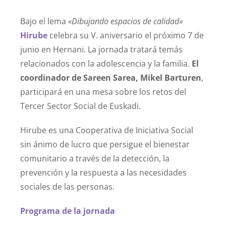
Bajo el lema
«Dibujando espacios de calidad»
Hirube
celebra su V. aniversario el próximo 7 de
junio en Hernani. La jornada tratará temás
relacionados con la adolescencia y la familia.
El
coordinador de
Sareen Sarea, Mikel Barturen
,
participará en una mesa sobre los retos del
Tercer Sector Social de Euskadi.
Hirube es una Cooperativa de Iniciativa Social
sin ánimo de lucro que persigue el bienestar
comunitario a través de la detección, la
prevención y la respuesta a las necesidades
sociales de las personas.
Programa de la jornada