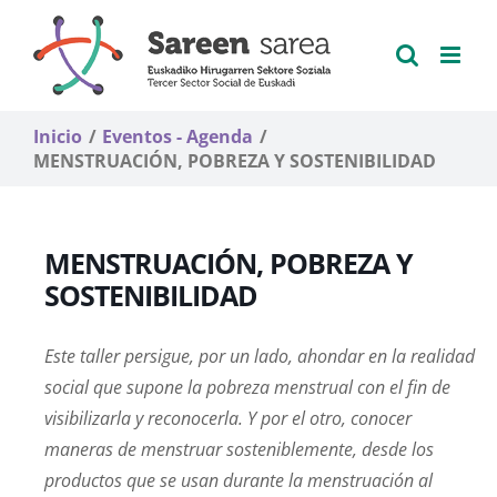
Saltar
al
contenido
Inicio
Eventos - Agenda
MENSTRUACIÓN, POBREZA Y SOSTENIBILIDAD
MENSTRUACIÓN, POBREZA Y
SOSTENIBILIDAD
Este taller persigue, por un lado, ahondar en la realidad
social que supone la pobreza menstrual con el fin de
visibilizarla y reconocerla. Y por el otro, conocer
maneras de menstruar sosteniblemente, desde los
productos que se usan durante la menstruación al