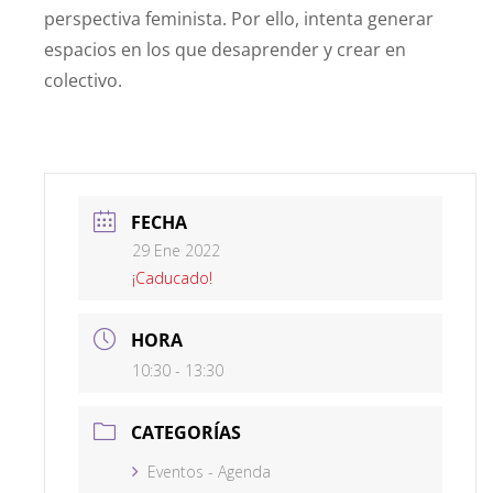
perspectiva feminista. Por ello, intenta generar
espacios en los que desaprender y crear en
colectivo.
FECHA
29 Ene 2022
¡Caducado!
HORA
10:30 - 13:30
CATEGORÍAS
Eventos - Agenda