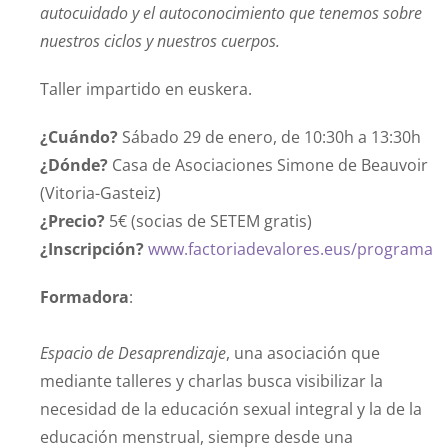
autocuidado y el autoconocimiento que tenemos sobre
nuestros ciclos y nuestros cuerpos.
Taller impartido en euskera.
¿Cuándo?
Sábado 29 de enero, de 10:30h a 13:30h
¿Dónde?
Casa de Asociaciones Simone de Beauvoir
(Vitoria-Gasteiz)
¿Precio?
5€ (socias de SETEM gratis)
¿Inscripción?
www.factoriadevalores.eus/programa
Formadora
:
Espacio de Desaprendizaje
, una asociación que
mediante talleres y charlas busca visibilizar la
necesidad de la educación sexual integral y la de la
educación menstrual, siempre desde una