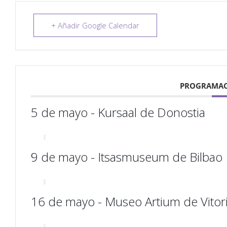
+ Añadir Google Calendar
PROGRAMAC
5 de mayo - Kursaal de Donostia
9 de mayo - Itsasmuseum de Bilbao
16 de mayo - Museo Artium de Vitori