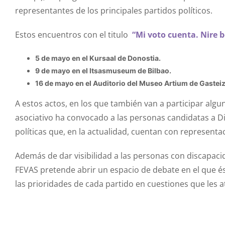
representantes de los principales partidos políticos.
Estos encuentros con el titulo
“Mi voto cuenta. Nire 
5 de mayo en el Kursaal de Donostia.
9 de mayo en el Itsasmuseum de Bilbao.​​
16 de mayo en el Auditorio del Museo Artium de Gasteiz
A estos actos, en los que también van a participar algu
asociativo ha convocado a las personas candidatas a D
políticas que, en la actualidad, cuentan con representa
Además de dar visibilidad a las personas con discapacid
FEVAS pretende abrir un espacio de debate en el que 
las prioridades de cada partido en cuestiones que les