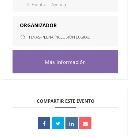
Eventos - Agenda
ORGANIZADOR
FEVAS-PLENA INCLUSIÓN EUSKADI
Más información
COMPARTIR ESTE EVENTO