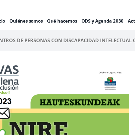
cio
Quiénes somos
Qué hacemos
ODS y Agenda 2030
Ac
NTROS DE PERSONAS CON DISCAPACIDAD INTELECTUAL 