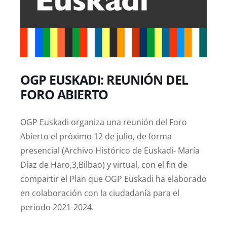
OGP EUSKADI: REUNIÓN DEL
FORO ABIERTO
OGP Euskadi organiza una reunión del Foro
Abierto el próximo 12 de julio, de forma
presencial (Archivo Histórico de Euskadi- María
Díaz de Haro,3,Bilbao) y virtual, con el fin de
compartir el Plan que OGP Euskadi ha elaborado
en colaboración con la ciudadanía para el
periodo 2021-2024.