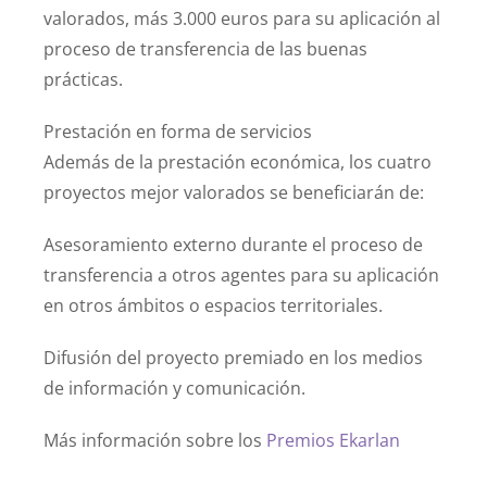
valorados, más 3.000 euros para su aplicación al
proceso de transferencia de las buenas
prácticas.
Prestación en forma de servicios
Además de la prestación económica, los cuatro
proyectos mejor valorados se beneficiarán de:
Asesoramiento externo durante el proceso de
transferencia a otros agentes para su aplicación
en otros ámbitos o espacios territoriales.
Difusión del proyecto premiado en los medios
de información y comunicación.
Más información sobre los
Premios Ekarlan