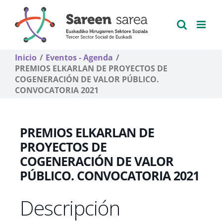
Saltar
al
contenido
Inicio
Eventos - Agenda
PREMIOS ELKARLAN DE PROYECTOS DE
COGENERACIÓN DE VALOR PÚBLICO.
CONVOCATORIA 2021
PREMIOS ELKARLAN DE
PROYECTOS DE
COGENERACIÓN DE VALOR
PÚBLICO. CONVOCATORIA 2021
Descripción