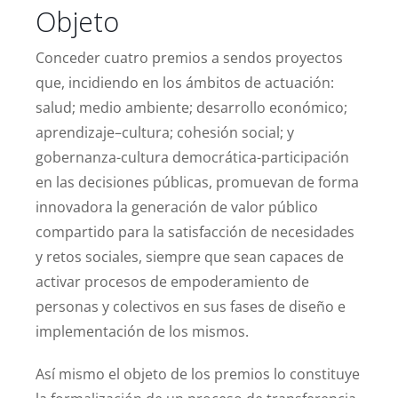
Objeto
Conceder cuatro premios a sendos proyectos
que, incidiendo en los ámbitos de actuación:
salud; medio ambiente; desarrollo económico;
aprendizaje–cultura; cohesión social; y
gobernanza-cultura democrática-participación
en las decisiones públicas, promuevan de forma
innovadora la generación de valor público
compartido para la satisfacción de necesidades
y retos sociales, siempre que sean capaces de
activar procesos de empoderamiento de
personas y colectivos en sus fases de diseño e
implementación de los mismos.
Así mismo el objeto de los premios lo constituye