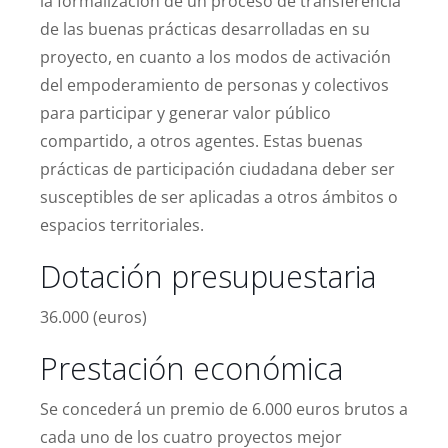
la formalización de un proceso de transferencia
de las buenas prácticas desarrolladas en su
proyecto, en cuanto a los modos de activación
del empoderamiento de personas y colectivos
para participar y generar valor público
compartido, a otros agentes. Estas buenas
prácticas de participación ciudadana deber ser
susceptibles de ser aplicadas a otros ámbitos o
espacios territoriales.
Dotación presupuestaria
36.000 (euros)
Prestación económica
Se concederá un premio de 6.000 euros brutos a
cada uno de los cuatro proyectos mejor