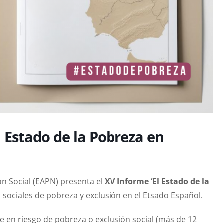
l Estado de la Pobreza en
ón Social (EAPN) presenta el
XV Informe ‘El Estado de la
s sociales de pobreza y exclusión en el Etsado Español.
ue en riesgo de pobreza o exclusión social (más de 12