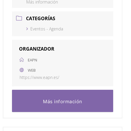
Más información
CATEGORÍAS
Eventos - Agenda
ORGANIZADOR
EAPN
WEB
https://www.eapn.es/
Más información