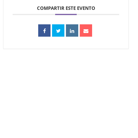
COMPARTIR ESTE EVENTO