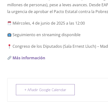
millones de personas), pese a leves avances. Desde EAP
la urgencia de aprobar el Pacto Estatal contra la Pobre
Miércoles, 4 de junio de 2025 a las 12:00
Seguimiento en streaming disponible
Congreso de los Diputados (Sala Ernest Lluch) – Mad
Más información
+ Añadir Google Calendar