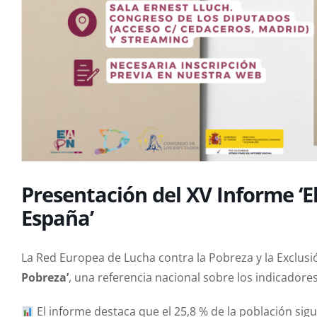
Presentación del XV Informe ‘E
España’
La Red Europea de Lucha contra la Pobreza y la Exclusi
Pobreza’
, una referencia nacional sobre los indicadore
El informe destaca que el 25,8 % de la población sig