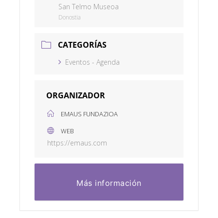
San Telmo Museoa
Donostia
CATEGORÍAS
Eventos - Agenda
ORGANIZADOR
EMAUS FUNDAZIOA
WEB
https://emaus.com
Más información