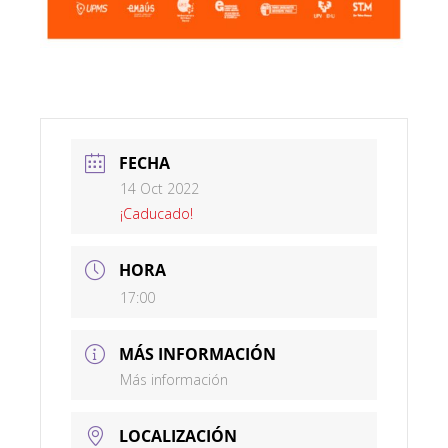
FECHA
14 Oct 2022
¡Caducado!
HORA
17:00
MÁS INFORMACIÓN
Más información
LOCALIZACIÓN