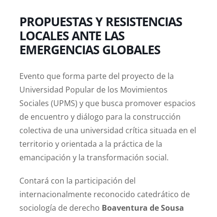
PROPUESTAS Y RESISTENCIAS
LOCALES ANTE LAS
EMERGENCIAS GLOBALES
Evento que forma parte del proyecto de la
Universidad Popular de los Movimientos
Sociales (UPMS) y que busca promover espacios
de encuentro y diálogo para la construcción
colectiva de una universidad crítica situada en el
territorio y orientada a la práctica de la
emancipación y la transformación social.
Contará con la participación del
internacionalmente reconocido catedrático de
sociología de derecho
Boaventura de Sousa