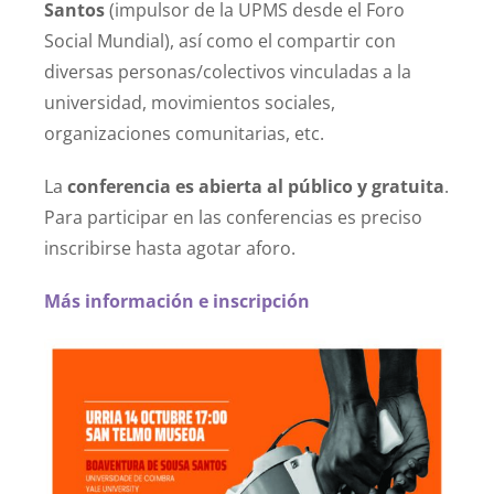
Santos
(impulsor de la UPMS desde el Foro
Social Mundial), así como el compartir con
diversas personas/colectivos vinculadas a la
universidad, movimientos sociales,
organizaciones comunitarias, etc.
La
conferencia es abierta al público y gratuita
.
Para participar en las conferencias es preciso
inscribirse hasta agotar aforo.
Más información e inscripción