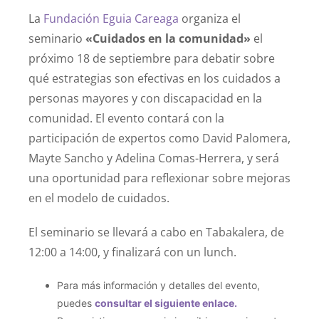
La
Fundación Eguia Careaga
organiza el
seminario
«Cuidados en la comunidad»
el
próximo 18 de septiembre para debatir sobre
qué estrategias son efectivas en los cuidados a
personas mayores y con discapacidad en la
comunidad. El evento contará con la
participación de expertos como David Palomera,
Mayte Sancho y Adelina Comas-Herrera, y será
una oportunidad para reflexionar sobre mejoras
en el modelo de cuidados.
El seminario se llevará a cabo en Tabakalera, de
12:00 a 14:00, y finalizará con un lunch.
Para más información y detalles del evento,
puedes
consultar el siguiente enlace.