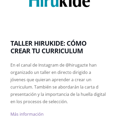
TALLER HIRUKIDE: CÓMO
CREAR TU CURRICULUM
En el canal de Instagram de @hirugazte han
organizado un taller en directo dirigido a
jóvenes que quieran aprender a crear un
curriculum. También se abordarán la carta d
presentación y la importancia de la huella digital
en los procesos de selección.
Más información