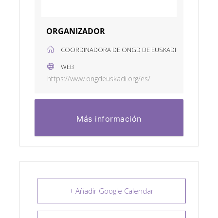
ORGANIZADOR
COORDINADORA DE ONGD DE EUSKADI
WEB
https://www.ongdeuskadi.org/es/
Más información
+ Añadir Google Calendar