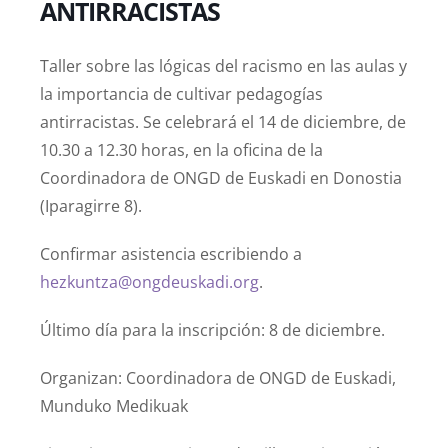
ANTIRRACISTAS
Taller sobre las lógicas del racismo en las aulas y
la importancia de cultivar pedagogías
antirracistas. Se celebrará el 14 de diciembre, de
10.30 a 12.30 horas, en la oficina de la
Coordinadora de ONGD de Euskadi en Donostia
(Iparagirre 8).
Confirmar asistencia escribiendo a
hezkuntza@ongdeuskadi.org
.
Último día para la inscripción: 8 de diciembre.
Organizan: Coordinadora de ONGD de Euskadi,
Munduko Medikuak