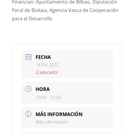
Financian: Ayuntamiento de Bilbao, Diputación
Foral de Bizkaia, Agencia Vasca de Cooperación
para el Desarrollo
FECHA
14 Dic 2023
¡Caducado!
HORA
10:30 - 12:30
MÁS INFORMACIÓN
Más información