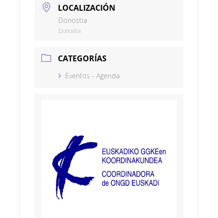
LOCALIZACIÓN
Donostia
Donostia
CATEGORÍAS
Eventos - Agenda