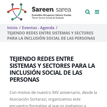
Saltar
al
contenido
Inicio
Eventos - Agenda
TEJIENDO REDES ENTRE SISTEMAS Y SECTORES
PARA LA INCLUSIÓN SOCIAL DE LAS PERSONAS
TEJIENDO REDES ENTRE
SISTEMAS Y SECTORES PARA LA
INCLUSIÓN SOCIAL DE LAS
PERSONAS
Con motivo de nuestro XXV aniversario, desde la
Asociación Sortarazi, organizamos este
encuentro formativo al que os invitamos a