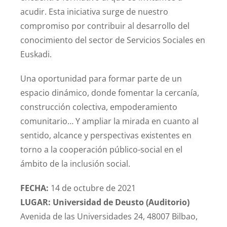
acudir. Esta iniciativa surge de nuestro
compromiso por contribuir al desarrollo del
conocimiento del sector de Servicios Sociales en
Euskadi.
Una oportunidad para formar parte de un
espacio dinámico, donde fomentar la cercanía,
construcción colectiva, empoderamiento
comunitario… Y ampliar la mirada en cuanto al
sentido, alcance y perspectivas existentes en
torno a la cooperación público-social en el
ámbito de la inclusión social.
FECHA:
14 de octubre de 2021
LUGAR: Universidad de Deusto (Auditorio)
Avenida de las Universidades 24, 48007 Bilbao,