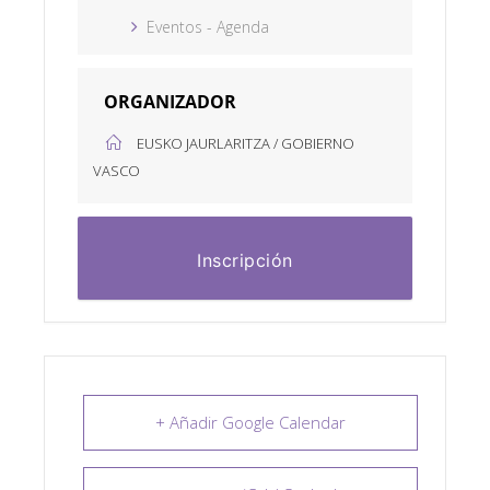
Eventos - Agenda
ORGANIZADOR
EUSKO JAURLARITZA / GOBIERNO
VASCO
Inscripción
+ Añadir Google Calendar