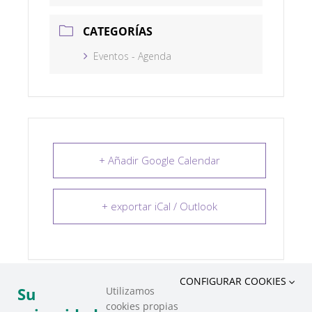
CATEGORÍAS
Eventos - Agenda
+ Añadir Google Calendar
+ exportar iCal / Outlook
CONFIGURAR COOKIES
Su
Utilizamos
cookies propias
COMPARTIR ESTE EVENTO