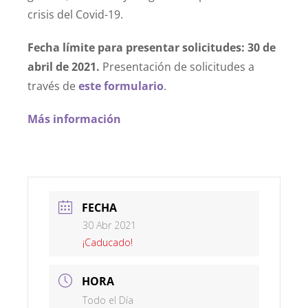
crisis del Covid-19.
Fecha límite para presentar solicitudes: 30 de
abril de 2021.
Presentación de solicitudes a
través de
este formulario
.
Más información
FECHA
30 Abr 2021
¡Caducado!
HORA
Todo el Día