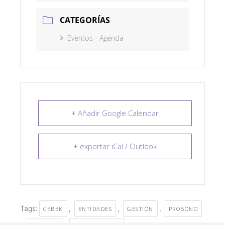
CATEGORÍAS
Eventos - Agenda
+ Añadir Google Calendar
+ exportar iCal / Outlook
Tags:
,
,
,
CEBEK
ENTIDADES
GESTIÓN
PROBONO