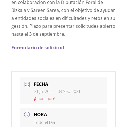
en colaboración con la Diputación Foral de
Bizkaia y Sareen Sarea, con el objetivo de ayudar
a entidades sociales en dificultades y retos en su
gestión. Plazo para presentar solicitudes abierto
hasta el 3 de septiembre.
Formulario de solicitud
FECHA
21 Jul 2021
- 03 Sep 2021
¡Caducado!
HORA
Todo el Día