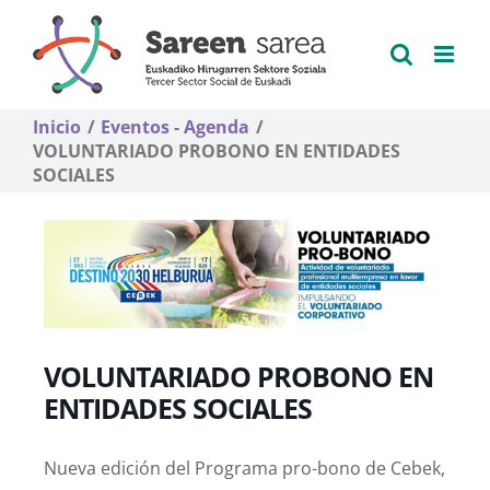
Saltar
al
contenido
Inicio
Eventos - Agenda
VOLUNTARIADO PROBONO EN ENTIDADES
SOCIALES
VOLUNTARIADO PROBONO EN
ENTIDADES SOCIALES
Nueva edición del Programa pro-bono de Cebek,