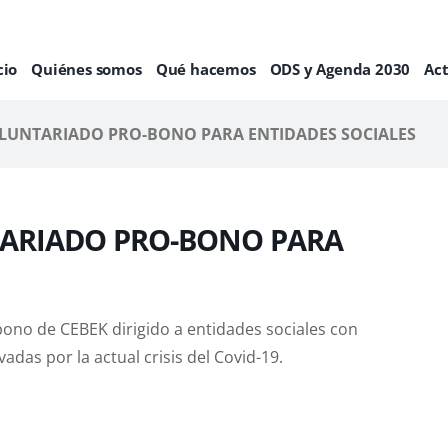
cio
Quiénes somos
Qué hacemos
ODS y Agenda 2030
Ac
UNTARIADO PRO-BONO PARA ENTIDADES SOCIALES
ARIADO PRO-BONO PARA
ono de CEBEK dirigido a entidades sociales con
das por la actual crisis del Covid-19.