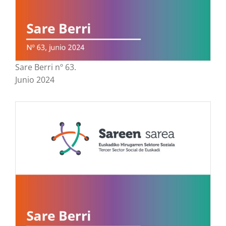
Sare Berri nº 63.
Junio 2024