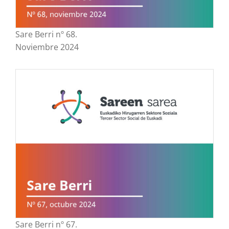
Sare Berri nº 68.
Noviembre 2024
Sare Berri nº 67.