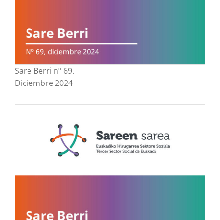
Sare Berri nº 69.
Diciembre 2024