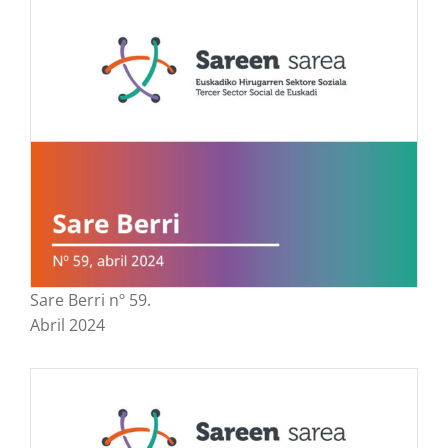
Sare Berri nº 59.
Abril 2024