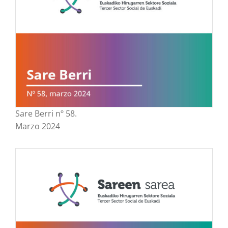
Sare Berri nº 58.
Marzo 2024