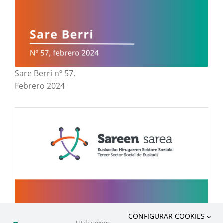
Sare Berri nº 57.
Febrero 2024
CONFIGURAR COOKIES
Utilizamos