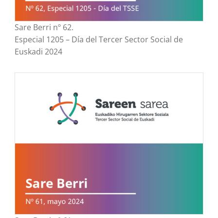
Sare Berri nº 62.
Especial 1205 – Día del Tercer Sector Social de
Euskadi 2024