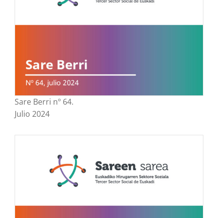
Sare Berri nº 64.
Julio 2024