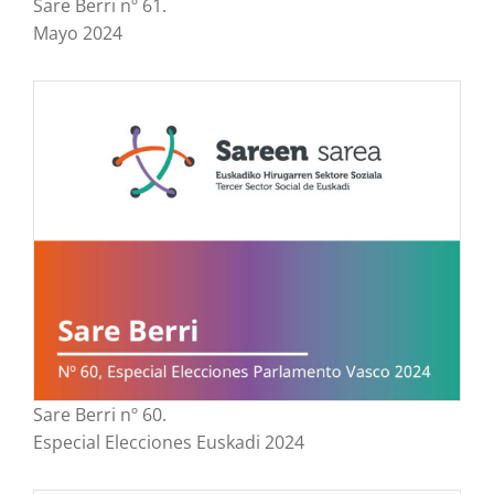
Sare Berri nº 61.
Mayo 2024
Sare Berri nº 60.
Especial Elecciones Euskadi 2024