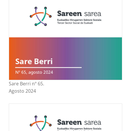
Sare Berri nº 65.
Agosto 2024