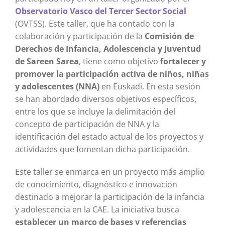
Observatorio Vasco del Tercer Sector Social
(OVTSS). Este taller, que ha contado con la
colaboración y participación de la
Comisión de
Derechos de Infancia, Adolescencia y Juventud
de Sareen Sarea
, tiene como objetivo
fortalecer y
promover la participación activa de niños, niñas
y adolescentes (NNA)
en Euskadi. En esta sesión
se han abordado diversos objetivos específicos,
entre los que se incluye la delimitación del
concepto de participación de NNA y la
identificación del estado actual de los proyectos y
actividades que fomentan dicha participación.
Este taller se enmarca en un proyecto más amplio
de conocimiento, diagnóstico e innovación
destinado a mejorar la participación de la infancia
y adolescencia en la CAE. La iniciativa busca
establecer un marco de bases y referencias