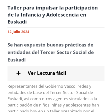
Taller para impulsar la participación
de la Infancia y Adolescencia en
Euskadi
12 Julio 2024
Se han expuesto buenas prácticas de
entidades del Tercer Sector Social de
Euskadi
Ver Lectura fácil
Representantes del Gobierno Vasco, redes y
entidades de base del Tercer Sector Social de
Euskadi, así como otros agentes vinculados a la
participación de niños, niñas y adolescentes han
participado hoy en un taller organizado por el