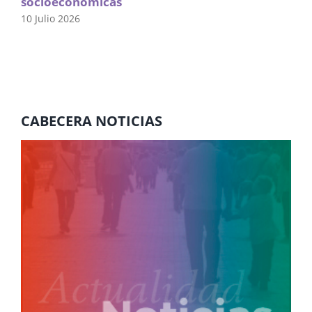
socioeconómicas
10 Julio 2026
CABECERA NOTICIAS