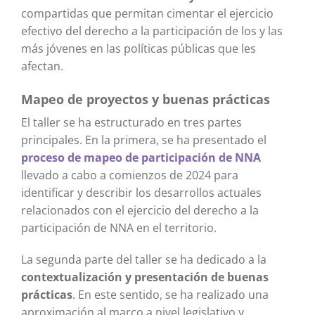
compartidas que permitan cimentar el ejercicio
efectivo del derecho a la participación de los y las
más jóvenes en las políticas públicas que les
afectan.
Mapeo de proyectos y buenas prácticas
El taller se ha estructurado en tres partes
principales. En la primera, se ha presentado el
proceso de mapeo de participación de NNA
llevado a cabo a comienzos de 2024 para
identificar y describir los desarrollos actuales
relacionados con el ejercicio del derecho a la
participación de NNA en el territorio.
La segunda parte del taller se ha dedicado a la
contextualización y presentación de buenas
prácticas
. En este sentido, se ha realizado una
aproximación al marco a nivel legislativo y