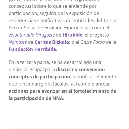
conceptual sobre lo que se entiende por
participación, seguida de la exposición de
experiencias significativas de entidades del Tercer
Sector Social de Euskadi. Experiencias como el
voluntariado Hirugazte
de
Hirukide
; el proyecto
Namasté
de
Caritas Bizkaia
; o el
Gazte Foroa
de la
Fundación Harribide
.
En la tercera parte, se ha desarrollado una
dinámica grupal para
discutir y consensuar
conceptos de participación
, identificar elementos
que funcionan y obstáculos, así como plantear
acciones para avanzar en el fortalecimiento de
la participación de NNA
.