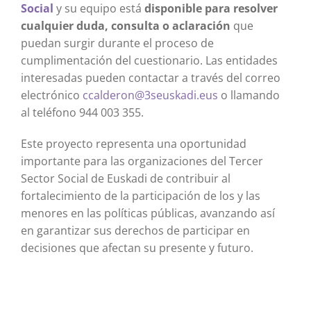
Social
y su equipo está
disponible para resolver
cualquier duda, consulta o aclaración
que
puedan surgir durante el proceso de
cumplimentación del cuestionario. Las entidades
interesadas pueden contactar a través del correo
electrónico
ccalderon@3seuskadi.eus
o llamando
al teléfono 944 003 355.
Este proyecto representa una oportunidad
importante para las organizaciones del Tercer
Sector Social de Euskadi de contribuir al
fortalecimiento de la participación de los y las
menores en las políticas públicas, avanzando así
en garantizar sus derechos de participar en
decisiones que afectan su presente y futuro.