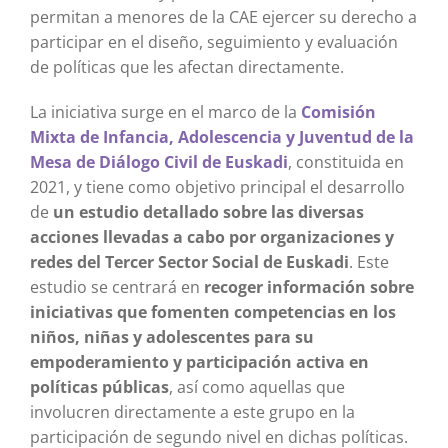
permitan a menores de la CAE ejercer su derecho a
participar en el diseño, seguimiento y evaluación
de políticas que les afectan directamente.
La iniciativa surge en el marco de la
Comisión
Mixta de Infancia, Adolescencia y Juventud de la
Mesa de Diálogo Civil de Euskadi
, constituida en
2021, y tiene como objetivo principal el desarrollo
de
un estudio detallado sobre las diversas
acciones llevadas a cabo por organizaciones y
redes del Tercer Sector Social de Euskadi
. Este
estudio se centrará en
recoger información sobre
iniciativas que fomenten competencias en los
niños, niñas y adolescentes para su
empoderamiento y participación activa en
políticas públicas
, así como aquellas que
involucren directamente a este grupo en la
participación de segundo nivel en dichas políticas.