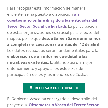
Para recopilar esta información de manera
eficiente, se ha puesto a disposición
un
cuestionario online dirigido a las entidades del
Tercer Sector Social de Euskadi
. La participación
de estas organizaciones es crucial para el éxito del
mapeo, por lo que
desde Sareen Sarea animamos
a completar el cuestionario antes del 12 de abril
.
Los datos recabados serán fundamentales para la
elaboración de un informe que detalle las
iniciativas existentes
, facilitando así un mejor
entendimiento y apoyo a los esfuerzos de
participación de los y las menores de Euskadi.
RELLENAR CUESTIONARIO
El Gobierno Vasco ha encargado el desarrollo del
proyecto al
Observatorio Vasco del Tercer Sector