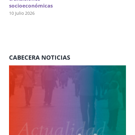
socioeconómicas
10 Julio 2026
CABECERA NOTICIAS