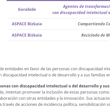
Agentes de transformaci
Gorabide
con discapacidad intelectual 
ASPACE Bizkaia
Compartiendo Co
ASPACE Bizkaia
Reciclado de M
de entidades en favor de las personas con discapacidad inte
n discapacidad intelectual o de desarrollo y a sus familias
sonas con discapacidad intelectual o del desarrollo y su
ás, intentan promover la inclusión de estas personas como
laboración con otras entidades y la innovación. Sus actuaci
 través de acciones de incidencia política, sensibilización 