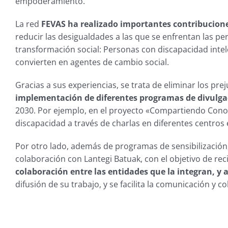
empoderamiento.
La red
FEVAS ha realizado importantes contribucion
reducir las desigualdades a las que se enfrentan las p
transformación social: Personas con discapacidad intel
convierten en agentes de cambio social.
Gracias a sus experiencias, se trata de eliminar los pre
implementación de diferentes programas de divulga
2030. Por ejemplo, en el proyecto «Compartiendo Conoci
discapacidad a través de charlas en diferentes centros 
Por otro lado, además de programas de sensibilizació
colaboración con Lantegi Batuak, con el objetivo de rec
colaboración entre las entidades que la integran, y a
difusión de su trabajo, y se facilita la comunicación y 