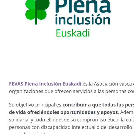
FEVAS Plena Inclusión Euskadi
es la Asociación vasca 
organizaciones que ofrecen servicios a las personas co
Su objetivo principal es
contribuir a que todas las per
de vida ofreciéndoles oportunidades y apoyos
. Adem
solidaria, y todo ello desde su compromiso ético, la co
personas con discapacidad intelectual o del desarrollo a