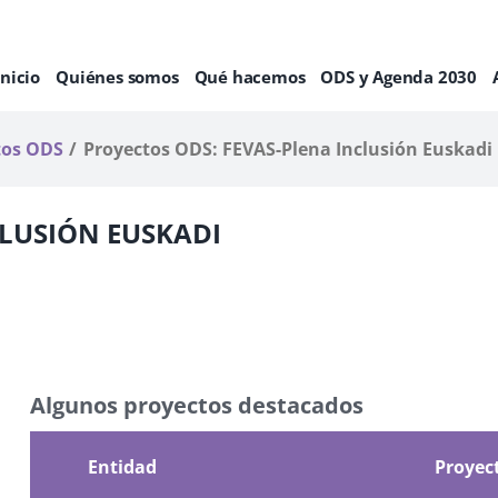
Inicio
Quiénes somos
Qué hacemos
ODS y Agenda 2030
tos ODS
Proyectos ODS: FEVAS-Plena Inclusión Euskadi
CLUSIÓN EUSKADI
Algunos proyectos destacados
Entidad
Proyec