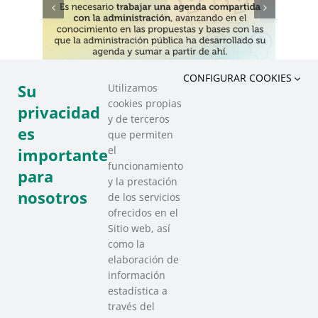
CONFIGURAR COOKIES
Su
Utilizamos
cookies propias
privacidad
y de terceros
es
que permiten
el
importante
funcionamiento
para
y la prestación
nosotros
de los servicios
ofrecidos en el
Sitio web, así
como la
elaboración de
información
estadística a
través del