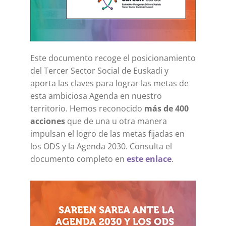
Este documento recoge el posicionamiento
del Tercer Sector Social de Euskadi y
aporta las claves para lograr las metas de
esta ambiciosa Agenda en nuestro
territorio. Hemos reconocido
más de 400
acciones
que de una u otra manera
impulsan el logro de las metas fijadas en
los ODS y la Agenda 2030. Consulta el
documento completo en
este enlace
.