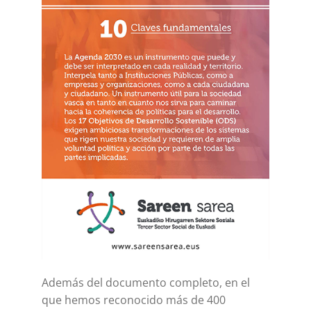
Además del documento completo, en el
que hemos reconocido más de 400