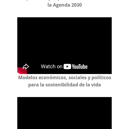
la Agenda 2030
Modelos económicos, sociales y políticos
para la sostenibilidad de la vida