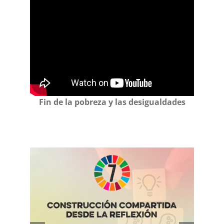
Fin de la pobreza y las desigualdades