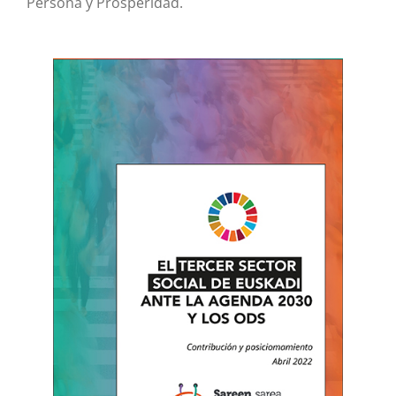
Persona y Prosperidad.