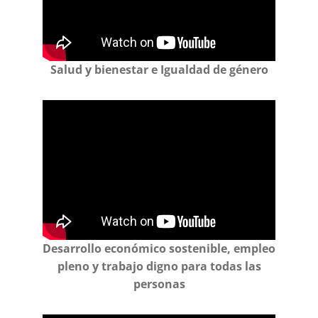
Salud y bienestar e Igualdad de género
Desarrollo económico sostenible, empleo
pleno y trabajo digno para todas las
personas