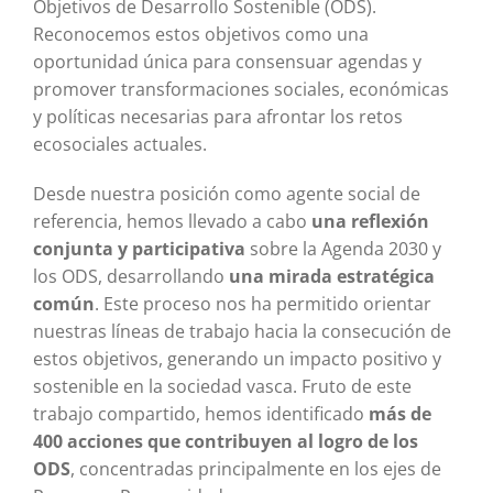
Objetivos de Desarrollo Sostenible (ODS).
Reconocemos estos objetivos como una
oportunidad única para consensuar agendas y
promover transformaciones sociales, económicas
y políticas necesarias para afrontar los retos
ecosociales actuales.
Desde nuestra posición como agente social de
referencia, hemos llevado a cabo
una reflexión
conjunta y participativa
sobre la Agenda 2030 y
los ODS, desarrollando
una mirada estratégica
común
. Este proceso nos ha permitido orientar
nuestras líneas de trabajo hacia la consecución de
estos objetivos, generando un impacto positivo y
sostenible en la sociedad vasca. Fruto de este
trabajo compartido, hemos identificado
más de
400 acciones que contribuyen al logro de los
ODS
, concentradas principalmente en los ejes de