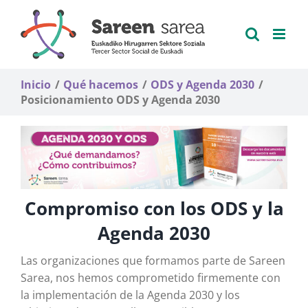
Saltar
al
contenido
Inicio
Qué hacemos
ODS y Agenda 2030
Posicionamiento ODS y Agenda 2030
Compromiso con los ODS y la
Agenda 2030
Las organizaciones que formamos parte de Sareen
Sarea, nos hemos comprometido firmemente con
la implementación de la Agenda 2030 y los