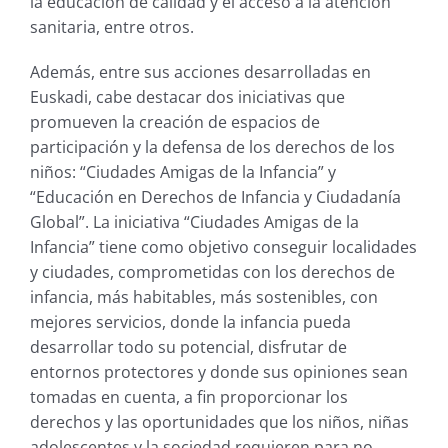
la educación de calidad y el acceso a la atención
sanitaria, entre otros.
Además, entre sus acciones desarrolladas en
Euskadi, cabe destacar dos iniciativas que
promueven la creación de espacios de
participación y la defensa de los derechos de los
niños: “Ciudades Amigas de la Infancia” y
“Educación en Derechos de Infancia y Ciudadanía
Global”. La iniciativa “Ciudades Amigas de la
Infancia” tiene como objetivo conseguir localidades
y ciudades, comprometidas con los derechos de
infancia, más habitables, más sostenibles, con
mejores servicios, donde la infancia pueda
desarrollar todo su potencial, disfrutar de
entornos protectores y donde sus opiniones sean
tomadas en cuenta, a fin proporcionar los
derechos y las oportunidades que los niños, niñas
adolescentes y la sociedad requieren para no