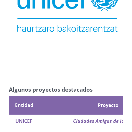
Algunos proyectos destacados
Entidad
Proyecto
UNICEF
Ciudades Amigas de la In