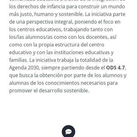
los derechos de infancia para construir un mundo
más justo, humano y sostenible. La iniciativa parte
de una perspectiva integral, poniendo el foco en
los centros educativos, trabajando tanto con
los/las alumnos/as como con los docentes, así
como con la propia estructura del centro
educativo y con las instituciones educativas y
familias. La iniciativa trabaja la totalidad de la
Agenda 2030, siempre partiendo desde el
ODS 4.7
,
que busca la obtención por parte de los alumnos y
alumnas de los conocimientos necesarios para
promover el desarrollo sostenible.