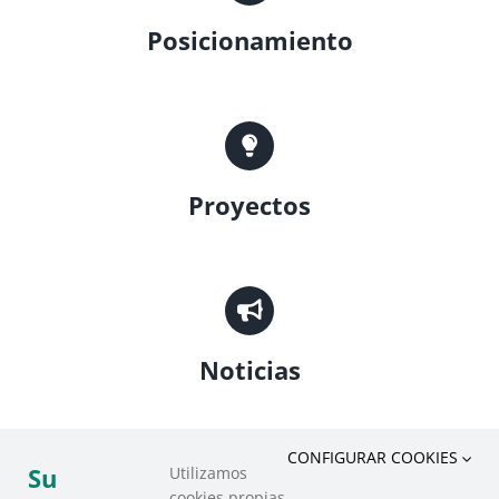
Posicionamiento
Proyectos
Noticias
CONFIGURAR COOKIES
Su
Utilizamos
cookies propias