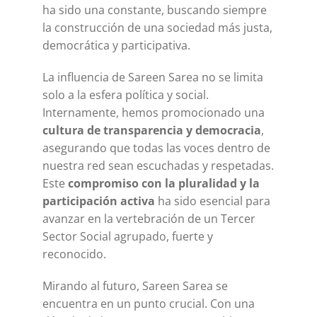
ha sido una constante, buscando siempre
la construcción de una sociedad más justa,
democrática y participativa.
La influencia de Sareen Sarea no se limita
solo a la esfera política y social.
Internamente, hemos promocionado una
cultura de transparencia y democracia
,
asegurando que todas las voces dentro de
nuestra red sean escuchadas y respetadas.
Este
compromiso con la pluralidad y la
participación activa
ha sido esencial para
avanzar en la vertebración de un Tercer
Sector Social agrupado, fuerte y
reconocido.
Mirando al futuro, Sareen Sarea se
encuentra en un punto crucial. Con una