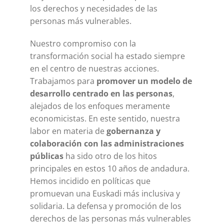
los derechos y necesidades de las
personas más vulnerables.
Nuestro compromiso con la
transformación social ha estado siempre
en el centro de nuestras acciones.
Trabajamos para
promover un modelo de
desarrollo centrado en las personas
,
alejados de los enfoques meramente
economicistas. En este sentido, nuestra
labor en materia de
gobernanza y
colaboración con las administraciones
públicas
ha sido otro de los hitos
principales en estos 10 años de andadura.
Hemos incidido en políticas que
promuevan una Euskadi más inclusiva y
solidaria. La defensa y promoción de los
derechos de las personas más vulnerables