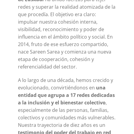
redes y superar la realidad atomizada de la
que procedía. El objetivo era claro:
impulsar nuestra cohesión interna,
visibilidad, reconocimiento y poder de
influencia en el ámbito político y social. En
2014, fruto de ese esfuerzo compartido,
nace Sareen Sarea y comienza una nueva
etapa de cooperación, cohesión y
referencialidad del sector.
A lo largo de una década, hemos crecido y
evolucionado, convirtiéndonos en
una
entidad que agrupa a 17 redes dedicadas
a la inclusión y el bienestar colectivo
,
especialmente de las personas, familias,
colectivos y comunidades más vulnerables.
Nuestra trayectoria de diez años es un
testimonio del poder del trabajo en red