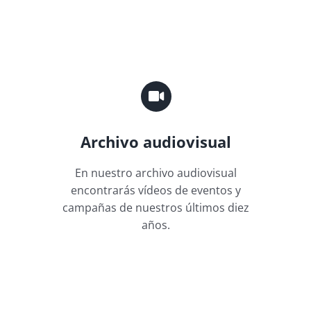
Archivo audiovisual
En nuestro archivo audiovisual
encontrarás vídeos de eventos y
campañas de nuestros últimos diez
años.