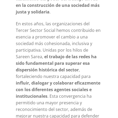
en la construcción de una sociedad más
justa y solidaria
.
En estos años, las organizaciones del
Tercer Sector Social hemos contribuido en
esencia a promover el cambio a una
sociedad más cohesionada, inclusiva y
participativa. Unidas por los hilos de
Sareen Sarea,
el trabajo de las redes ha
sido fundamental para superar esa
dispersión histórica del sector
,
fortaleciendo nuestra capacidad para
influir, dialogar y colaborar eficazmente
con los diferentes agentes sociales e
institucionales
. Esta convergencia ha
permitido una mayor presencia y
reconocimiento del sector, además de
mejorar nuestra capacidad para defender