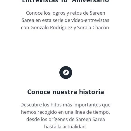
Conoce los logros y retos de Sareen
Sarea en esta serie de vídeo-entrevistas
con Gonzalo Rodríguez y Soraia Chacón.
Conoce nuestra historia
Descubre los hitos más importantes que
hemos recogido en una línea de tiempo,
desde los orígenes de Sareen Sarea
hasta la actualidad.