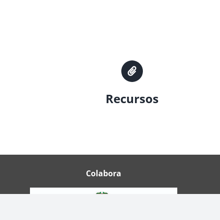
Recursos
Colabora