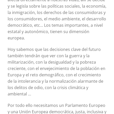
y se legisla sobre las políticas sociales, la economía,
la inmigración, los derechos de las consumidoras y
los consumidores, el medio ambiente, el desarrollo
democrático, etc… Los temas importantes, a nivel
estatal y autonómico, tienen su dimensión
europea.
Hoy sabemos que las decisiones clave del futuro
también tendrán que ver con la guerra y la
militarización, con la desigualdad y la pobreza
creciente, con el envejecimiento de la población en
Europa y el reto demográfico, con el crecimiento
de la intolerancia y la normalización alarmante de
los delitos de odio, con la crisis climática y
ambiental …
Por todo ello necesitamos un Parlamento Europeo
y una Unión Europea democrática, justa, inclusiva y