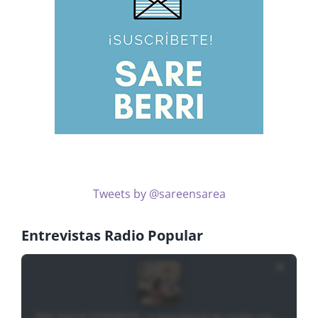
Tweets by @sareensarea
Entrevistas Radio Popular