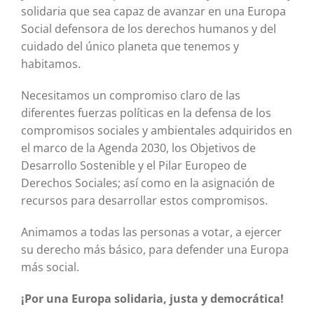
solidaria que sea capaz de avanzar en una Europa
Social defensora de los derechos humanos y del
cuidado del único planeta que tenemos y
habitamos.
Necesitamos un compromiso claro de las
diferentes fuerzas políticas en la defensa de los
compromisos sociales y ambientales adquiridos en
el marco de la Agenda 2030, los Objetivos de
Desarrollo Sostenible y el Pilar Europeo de
Derechos Sociales; así como en la asignación de
recursos para desarrollar estos compromisos.
Animamos a todas las personas a votar, a ejercer
su derecho más básico, para defender una Europa
más social.
¡Por una Europa solidaria, justa y democrática!