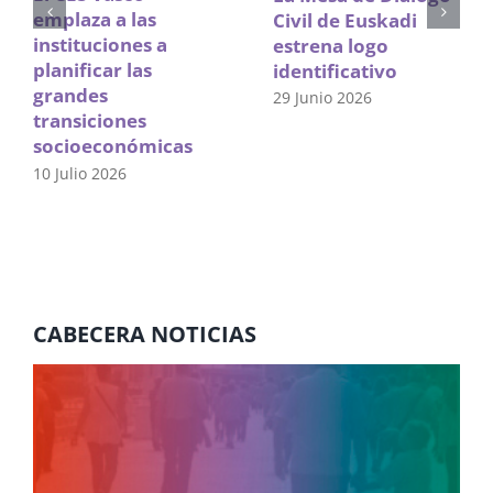
emplaza a las
Civil de Euskadi
instituciones a
estrena logo
planificar las
identificativo
grandes
29 Junio 2026
transiciones
socioeconómicas
10 Julio 2026
CABECERA NOTICIAS