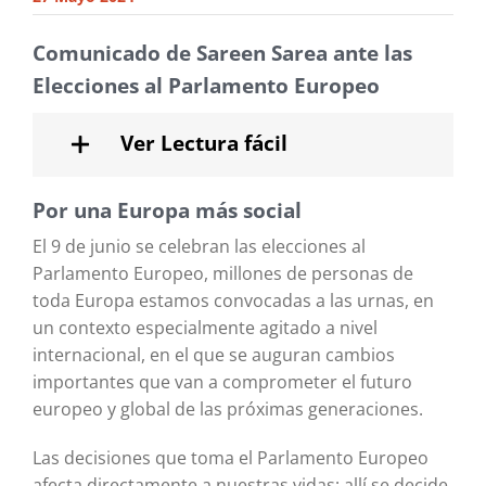
Comunicado de Sareen Sarea ante las
Elecciones al Parlamento Europeo
Ver Lectura fácil
Por una Europa más social
El 9 de junio se celebran las elecciones al
Parlamento Europeo, millones de personas de
toda Europa estamos convocadas a las urnas, en
un contexto especialmente agitado a nivel
internacional, en el que se auguran cambios
importantes que van a comprometer el futuro
europeo y global de las próximas generaciones.
Las decisiones que toma el Parlamento Europeo
afecta directamente a nuestras vidas; allí se decide