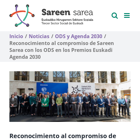
Saltar
al
contenido
Inicio
Noticias
ODS y Agenda 2030
Reconocimiento al compromiso de Sareen
Sarea con los ODS en los Premios Euskadi
Agenda 2030
Reconocimiento al compromiso de