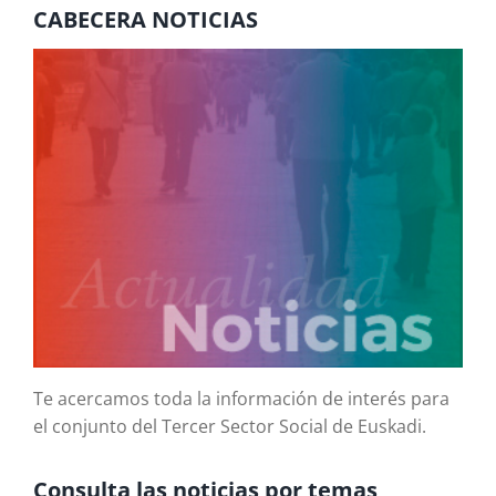
CABECERA NOTICIAS
Te acercamos toda la información de interés para
el conjunto del Tercer Sector Social de Euskadi.
Consulta las noticias por temas