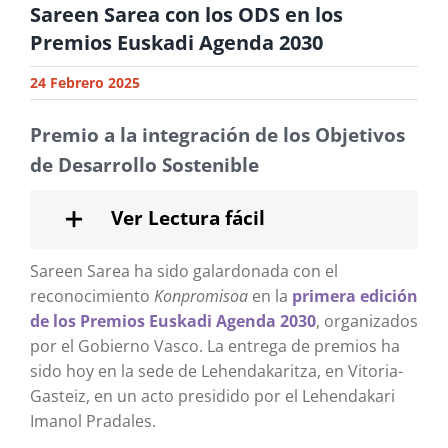
Sareen Sarea con los ODS en los
Premios Euskadi Agenda 2030
24 Febrero 2025
Premio a la integración de los Objetivos
de Desarrollo Sostenible
Ver Lectura fácil
Sareen Sarea ha sido galardonada con el
reconocimiento
Konpromisoa
en la
primera edición
de los Premios Euskadi Agenda 2030
, organizados
por el Gobierno Vasco. La entrega de premios ha
sido hoy en la sede de Lehendakaritza, en Vitoria-
Gasteiz, en un acto presidido por el Lehendakari
Imanol Pradales.