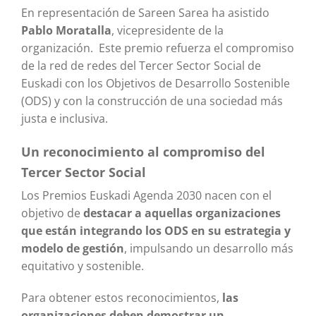
En representación de Sareen Sarea ha asistido
Pablo Moratalla
, vicepresidente de la
organización. Este premio refuerza el compromiso
de la red de redes del Tercer Sector Social de
Euskadi con los Objetivos de Desarrollo Sostenible
(ODS) y con la construcción de una sociedad más
justa e inclusiva.
Un reconocimiento al compromiso del
Tercer Sector Social
Los Premios Euskadi Agenda 2030 nacen con el
objetivo de
destacar a aquellas organizaciones
que están integrando los ODS en su estrategia y
modelo de gestión
, impulsando un desarrollo más
equitativo y sostenible.
Para obtener estos reconocimientos,
las
organizaciones deben demostrar un