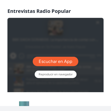
Entrevistas Radio Popular