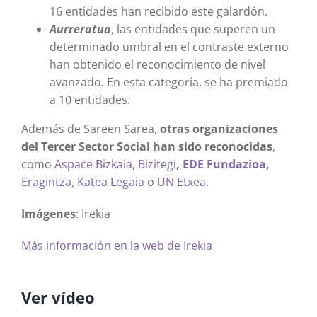
16 entidades han recibido este galardón.
Aurreratua
, las entidades que superen un
determinado umbral en el contraste externo
han obtenido el reconocimiento de nivel
avanzado
.
En esta categoría, se ha premiado
a 10 entidades.
Además de Sareen Sarea,
otras organizaciones
del Tercer Sector Social han sido reconocidas
,
como
Aspace Bizkaia
,
Bizitegi
,
EDE Fundazioa
,
Eragintza
,
Katea Legaia
o
UN Etxea
.
Imágenes
: Irekia
Más información en la web de Irekia
Ver vídeo