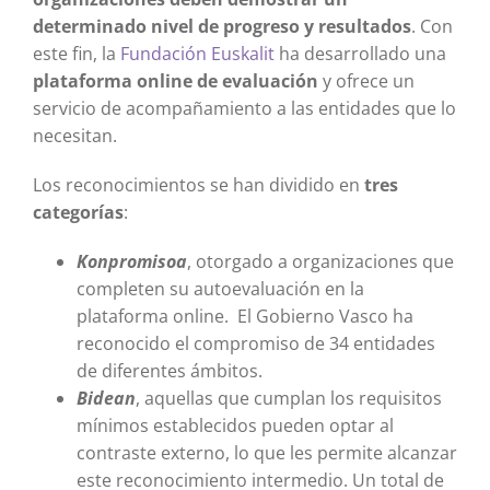
determinado nivel de progreso y resultados
. Con
este fin, la
Fundación Euskalit
ha desarrollado una
plataforma online de evaluación
y ofrece un
servicio de acompañamiento a las entidades que lo
necesitan.
Los reconocimientos se han dividido en
tres
categorías
:
Konpromisoa
, otorgado a organizaciones que
completen su autoevaluación en la
plataforma online.
El Gobierno Vasco ha
reconocido el compromiso de 34 entidades
de diferentes ámbitos.
Bidean
, aquellas que cumplan los requisitos
mínimos establecidos pueden optar al
contraste externo, lo que les permite alcanzar
este reconocimiento intermedio.
Un total de