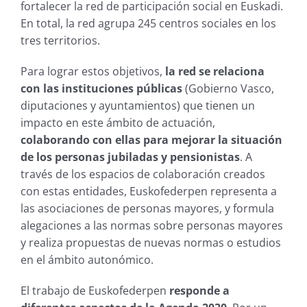
fortalecer la red de participación social en Euskadi.
En total, la red agrupa 245 centros sociales en los
tres territorios.
Para lograr estos objetivos,
la red se relaciona
con las instituciones públicas
(Gobierno Vasco,
diputaciones y ayuntamientos) que tienen un
impacto en este ámbito de actuación,
colaborando con ellas para mejorar la situación
de los personas jubiladas y pensionistas
. A
través de los espacios de colaboración creados
con estas entidades, Euskofederpen representa a
las asociaciones de personas mayores, y formula
alegaciones a las normas sobre personas mayores
y realiza propuestas de nuevas normas o estudios
en el ámbito autonómico.
El trabajo de Euskofederpen
responde a