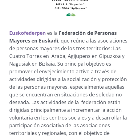
Euskofederpen
es la
Federación de Personas
Mayores en Euskadi
, que reúne a las asociaciones
de personas mayores de los tres territorios: Las
Cuatro Torres en Araba, Agijupens en Gipuzkoa y
Nagusiak en Bizkaia. Su principal objetivo es
promover el envejecimiento activo a través de
actividades dirigidas a la socialización y protección
de las personas mayores, especialmente aquellas
que se encuentran en situaciones de soledad no
deseada. Las actividades de la federación están
dirigidas principalmente a incrementar la acción
voluntaria en los centros sociales y a desarrollar la
participación asociativa de las asociaciones
territoriales y regionales, con el objetivo de