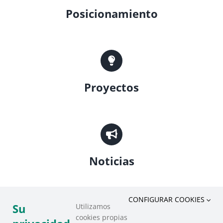
Posicionamiento
Proyectos
Noticias
CONFIGURAR COOKIES
Su
Utilizamos
cookies propias