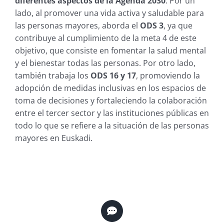
diferentes aspectos de la Agenda 2030
. Por un
lado, al promover una vida activa y saludable para
las personas mayores, aborda el
ODS 3
, ya que
contribuye al cumplimiento de la meta 4 de este
objetivo, que consiste en fomentar la salud mental
y el bienestar todas las personas. Por otro lado,
también trabaja los
ODS 16 y 17
, promoviendo la
adopción de medidas inclusivas en los espacios de
toma de decisiones y fortaleciendo la colaboración
entre el tercer sector y las instituciones públicas en
todo lo que se refiere a la situación de las personas
mayores en Euskadi.