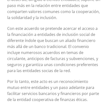
paso más en la relación entre entidades que
comparten valores comunes como la cooperación,
la solidaridad y la inclusión.
Con este acuerdo se pretende acercar el acceso a
la financiación a entidades de inclusión social de
diferente índole que buscan un aliado financiero
más allá de un banco tradicional. El convenio
incluye numerosos acuerdos en temas de
circulante, anticipos de facturas y subvenciones, y
seguros y garantiza unas condiciones preferentes
para las entidades socias de la red.
Por lo tanto, este acto es un reconocimiento
mutuo entre entidades y un paso adelante para
facilitar servicios bancarios y financieros por parte
de la entidad cooperativa de finanzas éticas.