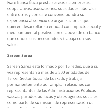
Fiare Banca Ética presta servicios a empresas,
cooperativas, asociaciones, sociedades laborales
entre otras y con este convenio pondrá su
experiencia al servicio de organizaciones que
quieren desarrollar su entidad con impacto social y
medioambiental positivo con el apoyo de un banco
que conoce sus necesidades y trabaja con sus
valores.
Sareen Sarea
Sareen Sarea está formado por 15 redes, que a su
vez representan a más de 3.500 entidades del
Tercer Sector Social de Euskadi, y trabaja
permanentemente por ampliar relaciones con
representantes de las Administraciones Públicas
vascas, partidos políticos y otros agentes sociales
como parte de su misión, de representación del