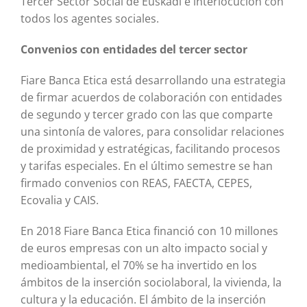
Tercer Sector Social de Euskadi e interlocución con
todos los agentes sociales.
Convenios con entidades del tercer sector
Fiare Banca Etica está desarrollando una estrategia
de firmar acuerdos de colaboración con entidades
de segundo y tercer grado con las que comparte
una sintonía de valores, para consolidar relaciones
de proximidad y estratégicas, facilitando procesos
y tarifas especiales. En el último semestre se han
firmado convenios con REAS, FAECTA, CEPES,
Ecovalia y CAIS.
En 2018 Fiare Banca Etica financió con 10 millones
de euros empresas con un alto impacto social y
medioambiental, el 70% se ha invertido en los
ámbitos de la inserción sociolaboral, la vivienda, la
cultura y la educación. El ámbito de la inserción