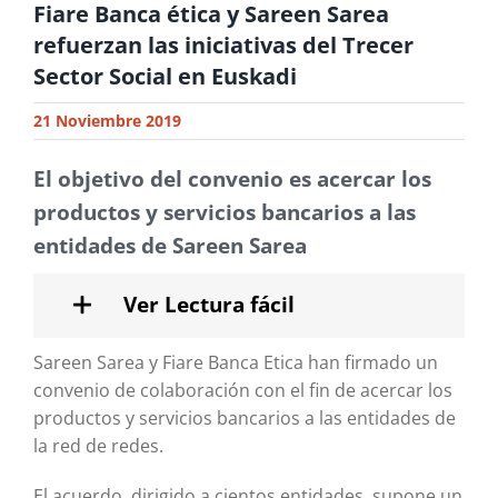
Fiare Banca ética y Sareen Sarea
refuerzan las iniciativas del Trecer
Sector Social en Euskadi
21 Noviembre 2019
El objetivo del convenio es acercar los
productos y servicios bancarios a las
entidades de Sareen Sarea
Ver Lectura fácil
Sareen Sarea y Fiare Banca Etica han firmado un
convenio de colaboración con el fin de acercar los
productos y servicios bancarios a las entidades de
la red de redes.
El acuerdo, dirigido a cientos entidades, supone un