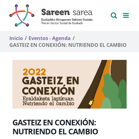
Saltar
al
contenido
Inicio
Eventos - Agenda
GASTEIZ EN CONEXIÓN: NUTRIENDO EL CAMBIO
GASTEIZ EN CONEXIÓN:
NUTRIENDO EL CAMBIO