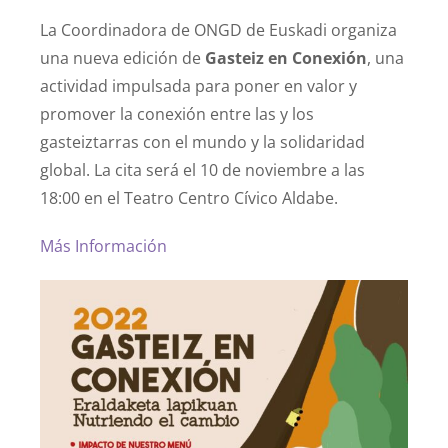
La Coordinadora de ONGD de Euskadi organiza
una nueva edición de
Gasteiz en Conexión
, una
actividad impulsada para poner en valor y
promover la conexión entre las y los
gasteiztarras con el mundo y la solidaridad
global. La cita será el 10 de noviembre a las
18:00 en el Teatro Centro Cívico Aldabe.
Más Información