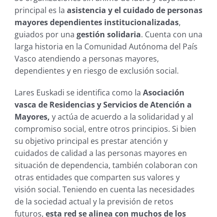
principal es la
asistencia y el cuidado de personas
mayores dependientes institucionalizadas
,
guiados por una
gestión solidaria
. Cuenta con una
larga historia en la Comunidad Autónoma del País
Vasco atendiendo a personas mayores,
dependientes y en riesgo de exclusión social.
Lares Euskadi se identifica como la
Asociación
vasca de Residencias y Servicios de Atención a
Mayores,
y actúa de acuerdo a la solidaridad y al
compromiso social, entre otros principios. Si bien
su objetivo principal es prestar atención y
cuidados de calidad a las personas mayores en
situación de dependencia, también colaboran con
otras entidades que comparten sus valores y
visión social. Teniendo en cuenta las necesidades
de la sociedad actual y la previsión de retos
futuros,
esta red se alinea con muchos de los