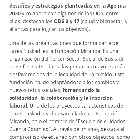
desafíos y estrategias planteadas en la Agenda
2030
y colabora con algunos de los ODS; entre
ellos, destacan los
ODS 3 y 17
(salud y bienestar, y
alianzas para lograr los objetivos).
Una de las organizaciones que forma parte de
Lares Euskadi es la Fundación Miranda. Es una
organización del Tercer Sector Social de Euskadi
que ofrece atención a las personas mayores más
desfavorecidas de la localidad de Barakaldo. Esta
fundación ha ido adaptándose a los cambios y
nuevos retos sociales,
fomentando la
solidaridad, la colaboración y la inserción
laboral
. Uno de los proyectos característicos de
Lares Euskadi es el desarrollado por Fundación
Miranda, bajo el nombre de “Escuela de cuidados
Cuenta Conmigo”. A través del mismo, destaca el
compromiso de esta red con otros objetivos, como