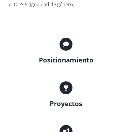
el ODS 5 (igualdad de género).
Posicionamiento
Proyectos