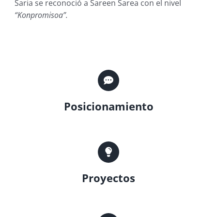
Saria se reconoció a Sareen Sarea con el nivel
“Konpromisoa”.
Posicionamiento
Proyectos