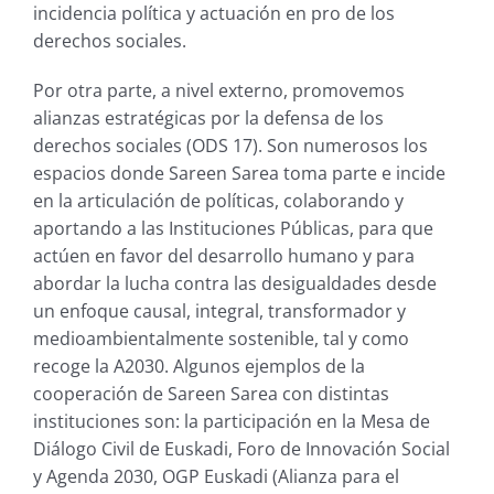
incidencia política y actuación en pro de los
derechos sociales.
Por otra parte, a nivel externo, promovemos
alianzas estratégicas por la defensa de los
derechos sociales (ODS 17). Son numerosos los
espacios donde Sareen Sarea toma parte e incide
en la articulación de políticas, colaborando y
aportando a las Instituciones Públicas, para que
actúen en favor del desarrollo humano y para
abordar la lucha contra las desigualdades desde
un enfoque causal, integral, transformador y
medioambientalmente sostenible, tal y como
recoge la A2030. Algunos ejemplos de la
cooperación de Sareen Sarea con distintas
instituciones son: la participación en la Mesa de
Diálogo Civil de Euskadi, Foro de Innovación Social
y Agenda 2030, OGP Euskadi (Alianza para el