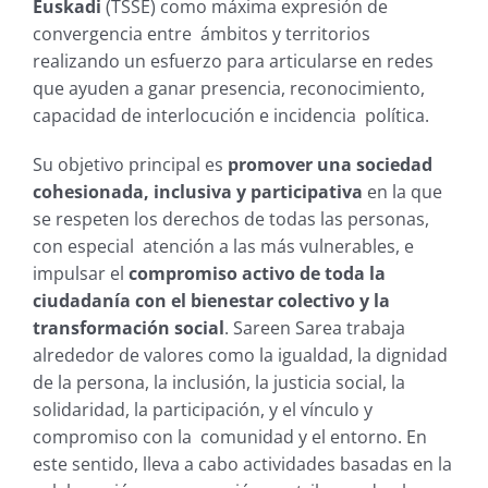
Euskadi
(TSSE) como máxima expresión de
convergencia entre ámbitos y territorios
realizando un esfuerzo para articularse en redes
que ayuden a ganar presencia, reconocimiento,
capacidad de interlocución e incidencia política.
Su objetivo principal es
promover una sociedad
cohesionada, inclusiva y participativa
en la que
se respeten los derechos de todas las personas,
con especial atención a las más vulnerables, e
impulsar el
compromiso activo de toda la
ciudadanía con el bienestar colectivo y la
transformación social
. Sareen Sarea trabaja
alrededor de valores como la igualdad, la dignidad
de la persona, la inclusión, la justicia social, la
solidaridad, la participación, y el vínculo y
compromiso con la comunidad y el entorno. En
este sentido, lleva a cabo actividades basadas en la