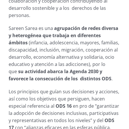
colaboración y cooperación contribuyendo al
desarrollo sostenible y a los derechos de las
personas.
Sareen Sarea es una
agrupación de redes diversa
y heterogénea que trabaja en diferentes
ámbitos
(infancia, adolescencia, mayores, familias,
discapacidad, inclusión, migración, cooperación al
desarrollo, economía alternativa y solidaria, ocio
educativo y atención a las adicciones), por lo
que
su actividad abarca la Agenda 2030 y
favorece la consecución de los distintos ODS
.
Los principios que guían sus decisiones y acciones,
así como los objetivos que persiguen, hacen
especial referencia al
ODS 16
en pro de “garantizar
la adopción de decisiones inclusivas, participativas
y representativas en todos los niveles” y del
ODS
17
con “alianzas eficaces en las esferas pública,