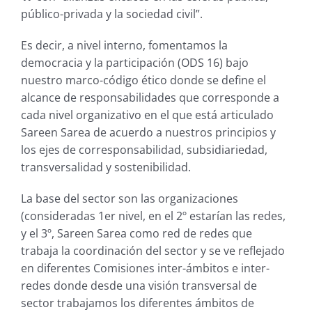
público-privada y la sociedad civil”.
Es decir, a nivel interno, fomentamos la
democracia y la participación (ODS 16) bajo
nuestro marco-código ético donde se define el
alcance de responsabilidades que corresponde a
cada nivel organizativo en el que está articulado
Sareen Sarea de acuerdo a nuestros principios y
los ejes de corresponsabilidad, subsidiariedad,
transversalidad y sostenibilidad.
La base del sector son las organizaciones
(consideradas 1er nivel, en el 2º estarían las redes,
y el 3º, Sareen Sarea como red de redes que
trabaja la coordinación del sector y se ve reflejado
en diferentes Comisiones inter-ámbitos e inter-
redes donde desde una visión transversal de
sector trabajamos los diferentes ámbitos de