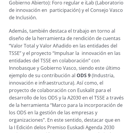
Gobierno Abierto): Foro regular e iLab (Laboratorio
de innovación en participación) y el Consejo Vasco
de Inclusión.
Además, también destaca el trabajo en torno al
diseño de la herramienta de rendición de cuentas
“Valor Total y Valor Añadido en las entidades del
TSSE” y el proyecto “Impulsar la innovación en las
entidades del TSSE en colaboración” con
Innobasque y Gobierno Vasco, siendo este último
ejemplo de su contribución al
ODS 9
(Industria,
innovación e infraestructura). Así como, el
proyecto de colaboración con Euskalit para el
desarrollo de los ODS y la A2030 en el TSSE a través
de la herramienta “Marco para la incorporación de
los ODS en la gestión de las empresas y
organizaciones”. En este sentido, destacar que en
la I Edición delos Premiso Euskadi Agenda 2030