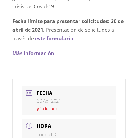
crisis del Covid-19.
Fecha límite para presentar solicitudes: 30 de
abril de 2021.
Presentación de solicitudes a
través de
este formulario
.
Más información
FECHA
30 Abr 2021
¡Caducado!
HORA
Todo el Día