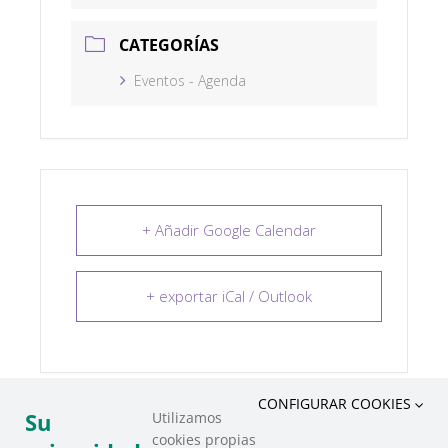
CATEGORÍAS
Eventos - Agenda
+ Añadir Google Calendar
+ exportar iCal / Outlook
CONFIGURAR COOKIES
Su
Utilizamos
cookies propias
COMPARTIR ESTE EVENTO