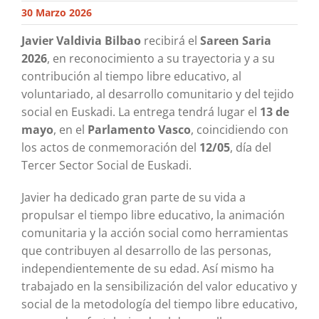
30 Marzo 2026
Javier Valdivia Bilbao
recibirá el
Sareen Saria
2026
, en reconocimiento a su trayectoria y a su
contribución al tiempo libre educativo, al
voluntariado, al desarrollo comunitario y del tejido
social en Euskadi. La entrega tendrá lugar el
13 de
mayo
, en el
Parlamento Vasco
, coincidiendo con
los actos de conmemoración del
12/05
, día del
Tercer Sector Social de Euskadi.
Javier ha dedicado gran parte de su vida a
propulsar el tiempo libre educativo, la animación
comunitaria y la acción social como herramientas
que contribuyen al desarrollo de las personas,
independientemente de su edad. Así mismo ha
trabajado en la sensibilización del valor educativo y
social de la metodología del tiempo libre educativo,