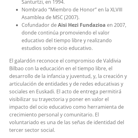
Santurtzi, en 1994.
Nombrado “Miembro de Honor” en la XLVIII
Asamblea de MSC (2007).
Cofundador de
Aisi Hezi Fundazioa
en 2007,
donde continúa promoviendo el valor
educativo del tiempo libre y realizando
estudios sobre ocio educativo.
El galardón reconoce el compromiso de Valdivia
Bilbao con la educación en el tiempo libre, el
desarrollo de la infancia y juventud, y, la creación y
articulación de entidades y de redes educativas y
sociales en Euskadi. El acto de entrega permitirá
visibilizar su trayectoria y poner en valor el
impacto del ocio educativo como herramienta de
crecimiento personal y comunitario. El
voluntariado es una de las señas de identidad del
tercer sector social.