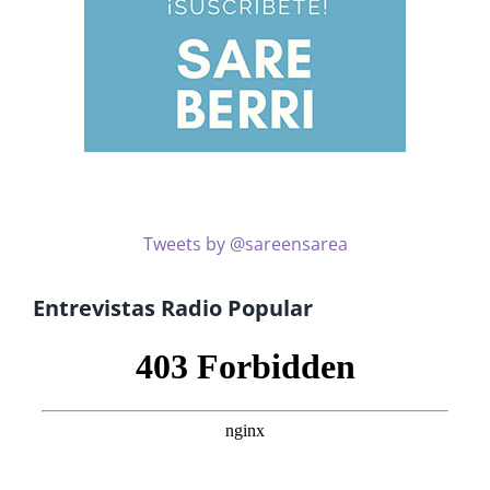
Tweets by @sareensarea
Entrevistas Radio Popular