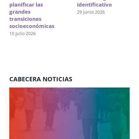
planificar las
identificativo
grandes
29 Junio 2026
transiciones
socioeconómicas
10 Julio 2026
CABECERA NOTICIAS