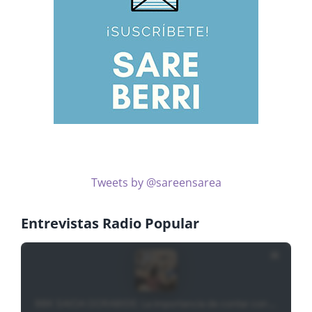
Tweets by @sareensarea
Entrevistas Radio Popular