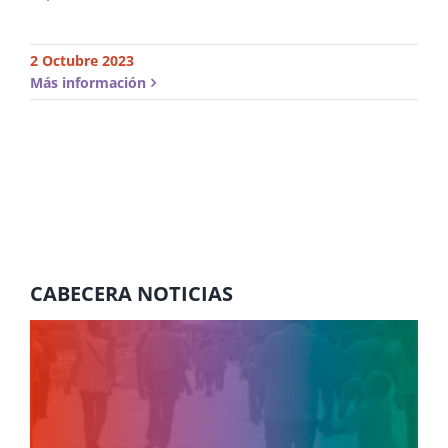
2 Octubre 2023
Más información
CABECERA NOTICIAS