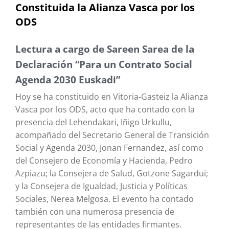
Constituida la Alianza Vasca por los
ODS
Lectura a cargo de Sareen Sarea de la
Declaración “Para un Contrato Social
Agenda 2030 Euskadi”
Hoy se ha constituido en Vitoria-Gasteiz la Alianza
Vasca por los ODS, acto que ha contado con la
presencia del Lehendakari, Iñigo Urkullu,
acompañado del Secretario General de Transición
Social y Agenda 2030, Jonan Fernandez, así como
del Consejero de Economía y Hacienda, Pedro
Azpiazu; la Consejera de Salud, Gotzone Sagardui;
y la Consejera de Igualdad, Justicia y Políticas
Sociales, Nerea Melgosa. El evento ha contado
también con una numerosa presencia de
representantes de las entidades firmantes.