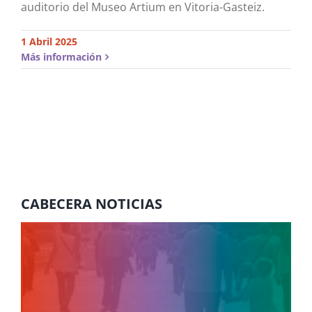
auditorio del Museo Artium en Vitoria-Gasteiz.
1 Abril 2025
Más información
CABECERA NOTICIAS