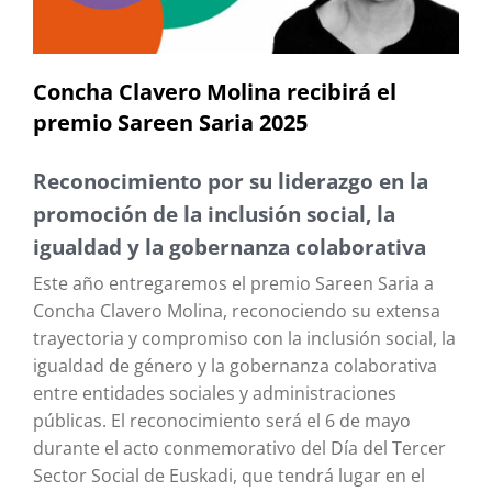
Concha Clavero Molina recibirá el
premio Sareen Saria 2025
Reconocimiento por su liderazgo en la
promoción de la inclusión social, la
igualdad y la gobernanza colaborativa
Este año entregaremos el premio Sareen Saria a
Concha Clavero Molina, reconociendo su extensa
trayectoria y compromiso con la inclusión social, la
igualdad de género y la gobernanza colaborativa
entre entidades sociales y administraciones
públicas. El reconocimiento será el 6 de mayo
durante el acto conmemorativo del Día del Tercer
Sector Social de Euskadi, que tendrá lugar en el