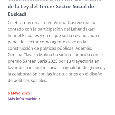
de la Ley del Tercer Sector Social de
Euskadi
Celebramos un acto en Vitoria-Gasteiz que ha
contado con la participación del Lehendakari
Imanol Pradales y en el que se ha reivindicado el
papel del sector como agente clave en la
construcción de políticas públicas. Además,
Concha Clavero Molina ha sido reconocida con el
premio Sareen Saria 2025 por su trayectoria en
favor de la inclusión social, la igualdad de género y
la colaboración con las instituciones en el diseño
de políticas sociales.
6 Mayo 2025
Más información