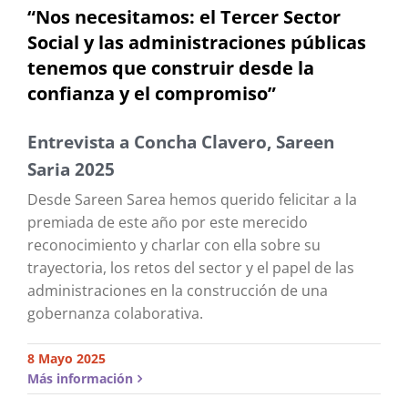
“Nos necesitamos: el Tercer Sector
Social y las administraciones públicas
tenemos que construir desde la
confianza y el compromiso”
Entrevista a Concha Clavero, Sareen
Saria 2025
Desde Sareen Sarea hemos querido felicitar a la
premiada de este año por este merecido
reconocimiento y charlar con ella sobre su
trayectoria, los retos del sector y el papel de las
administraciones en la construcción de una
gobernanza colaborativa.
8 Mayo 2025
Más información