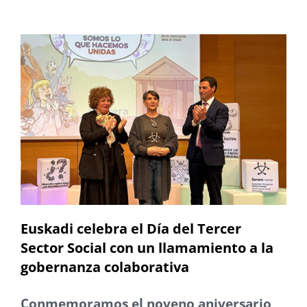
Euskadi celebra el Día del Tercer
Sector Social con un llamamiento a la
gobernanza colaborativa
Conmemoramos el noveno aniversario