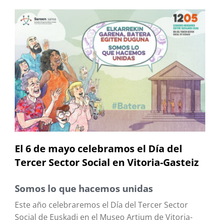
El 6 de mayo celebramos el Día del
Tercer Sector Social en Vitoria-Gasteiz
Somos lo que hacemos unidas
Este año celebraremos el Día del Tercer Sector
Social de Euskadi en el Museo Artium de Vitoria-