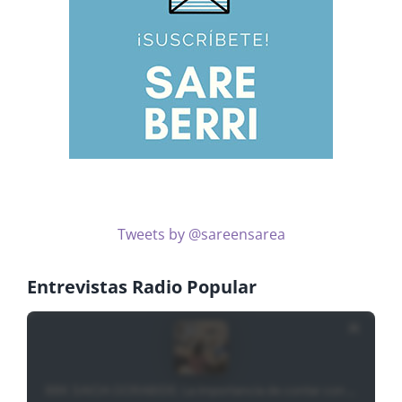
Tweets by @sareensarea
Entrevistas Radio Popular