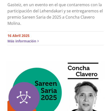
Gasteiz, en un evento en el que contaremos con la
participación del Lehendakari y se entregaremos el
premio Sareen Saria de 2025 a Concha Clavero
Molina.
16 Abril 2025
Más información