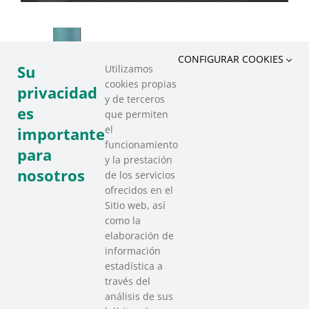
CONFIGURAR COOKIES
Su
Utilizamos
cookies propias
privacidad
y de terceros
es
que permiten
el
importante
funcionamiento
para
y la prestación
nosotros
de los servicios
ofrecidos en el
Sitio web, así
como la
elaboración de
información
estadística a
través del
análisis de sus