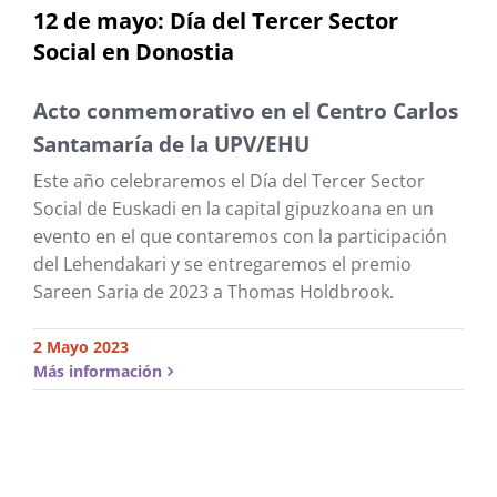
12 de mayo: Día del Tercer Sector
Social en Donostia
Acto conmemorativo en el Centro Carlos
Santamaría de la UPV/EHU
Este año celebraremos el Día del Tercer Sector
Social de Euskadi en la capital gipuzkoana en un
evento en el que contaremos con la participación
del Lehendakari y se entregaremos el premio
Sareen Saria de 2023 a Thomas Holdbrook.
2 Mayo 2023
Más información