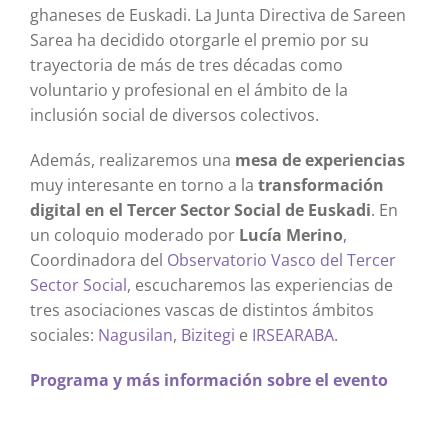
ghaneses de Euskadi. La Junta Directiva de Sareen
Sarea ha decidido otorgarle el premio por su
trayectoria de más de tres décadas como
voluntario y profesional en el ámbito de la
inclusión social de diversos colectivos.
Además, realizaremos una
mesa de experiencias
muy interesante en torno a la
transformación
digital en el Tercer Sector Social de Euskadi
. En
un coloquio moderado por
Lucía Merino
,
Coordinadora del
Observatorio Vasco del Tercer
Sector Social
, escucharemos las experiencias de
tres asociaciones vascas de distintos ámbitos
sociales:
Nagusilan
,
Bizitegi
e
IRSEARABA
.
Programa y más información sobre el evento