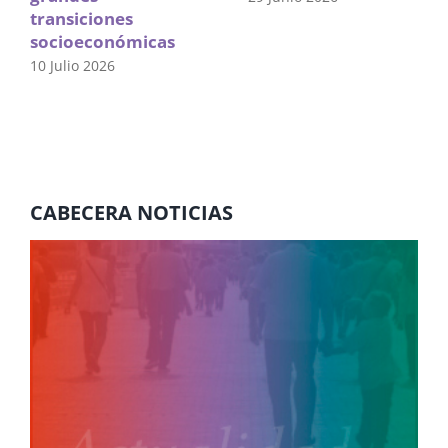
transiciones
socioeconómicas
10 Julio 2026
CABECERA NOTICIAS