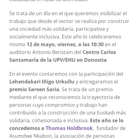
Se trata de un día en el que queremos visibilizar el
trabajo que desde el sector se realiza por construir
una sociedad más solidaria, participativa y
socialmente inclusiva. Este año lo celebraremos
mismo
12 de mayo, viernes, a las 10:30
en el
auditorio Antonio Beristain del
Centro Carlos
Santamaría de la UPV/EHU en Donostia
.
En el evento contaremos con la participación del
Lehendakari Iñigo Urkullu
y entregaremos el
premio Sareen Saria
. Se trata de un premio
mediante el que reconocemos la trayectoria de
personas cuyo compromiso y trabajo han
contribuido a la construcción de una Euskadi más
solidaria, cohesionada e inclusiva.
Este año se lo
concedemos a
Thomas Holdbrook
, fundador de
Asumdwe Nkabon, la asociación de personas