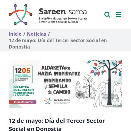
Saltar
al
contenido
Inicio
Noticias
12 de mayo: Día del Tercer Sector Social en
Donostia
12 de mayo: Día del Tercer Sector
Social en Donostia