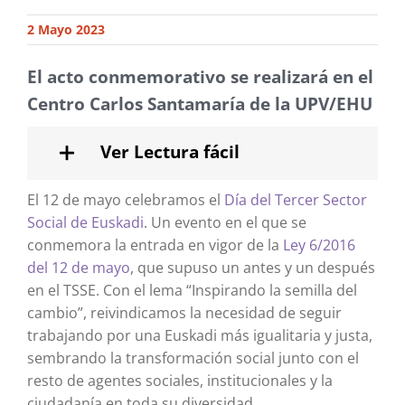
2 Mayo 2023
El acto conmemorativo se realizará en el
Centro Carlos Santamaría de la UPV/EHU
Ver Lectura fácil
El 12 de mayo celebramos el
Día del Tercer Sector
Social de Euskadi
. Un evento en el que se
conmemora la entrada en vigor de la
Ley 6/2016
del 12 de mayo
, que supuso un antes y un después
en el TSSE. Con el lema “Inspirando la semilla del
cambio”, reivindicamos la necesidad de seguir
trabajando por una Euskadi más igualitaria y justa,
sembrando la transformación social junto con el
resto de agentes sociales, institucionales y la
ciudadanía en toda su diversidad.