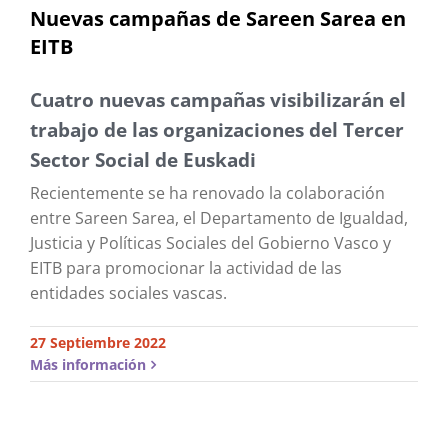
Nuevas campañas de Sareen Sarea en
EITB
Cuatro nuevas campañas visibilizarán el
trabajo de las organizaciones del Tercer
Sector Social de Euskadi
Recientemente se ha renovado la colaboración
entre Sareen Sarea, el Departamento de Igualdad,
Justicia y Políticas Sociales del Gobierno Vasco y
EITB para promocionar la actividad de las
entidades sociales vascas.
27 Septiembre 2022
Más información