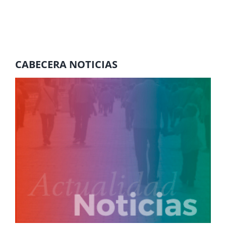
CABECERA NOTICIAS