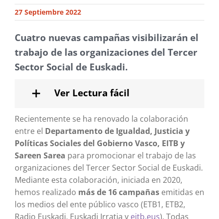
27 Septiembre 2022
Cuatro nuevas campañas visibilizarán el
trabajo de las organizaciones del Tercer
Sector Social de Euskadi.
Ver Lectura fácil
Recientemente se ha renovado la colaboración
entre el
Departamento de Igualdad, Justicia y
Políticas Sociales del Gobierno Vasco, EITB y
Sareen Sarea
para promocionar el trabajo de las
organizaciones del Tercer Sector Social de Euskadi.
Mediante esta colaboración, iniciada en 2020,
hemos realizado
más de 16 campañas
emitidas en
los medios del ente público vasco (ETB1, ETB2,
Radio Euskadi, Euskadi Irratia y
eitb.eus
). Todas