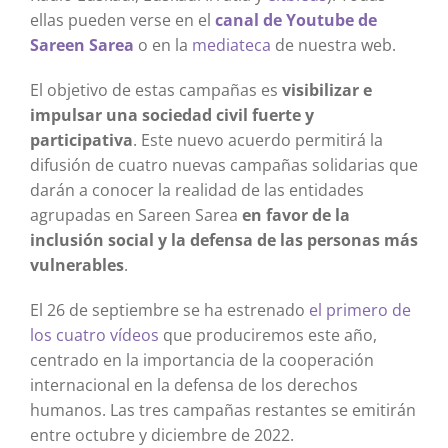
ellas pueden verse en el
canal de Youtube de
Sareen Sarea
o en la
mediateca
de nuestra web.
El objetivo de estas campañas es
visibilizar e
impulsar una sociedad civil fuerte y
participativa
. Este nuevo acuerdo permitirá la
difusión de cuatro nuevas campañas solidarias que
darán a conocer la realidad de las entidades
agrupadas en Sareen Sarea
en favor de la
inclusión social y la defensa de las personas más
vulnerables
.
El 26 de septiembre se ha estrenado
el primero de
los cuatro vídeos
que produciremos este año,
centrado en la importancia de la cooperación
internacional en la defensa de los derechos
humanos. Las tres campañas restantes se emitirán
entre octubre y diciembre de 2022.