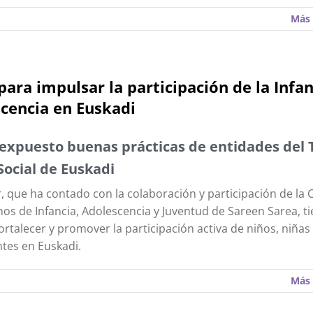
Más 
 para impulsar la participación de la Infan
cencia en Euskadi
expuesto buenas prácticas de entidades del 
Social de Euskadi
er, que ha contado con la colaboración y participación de la
os de Infancia, Adolescencia y Juventud de Sareen Sarea, 
fortalecer y promover la participación activa de niños, niñas
tes en Euskadi.
Más 