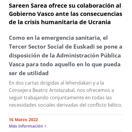
Sareen Sarea ofrece su colaboración al
Gobierno Vasco ante las consecuencias
de la crisis humanitaria de Ucrania
Como en la emergencia sanitaria, el
Tercer Sector Social de Euskadi se pone a
disposición de la Administración Pública
Vasca para todo aquello en lo que pueda
ser de utilidad
En dos cartas dirigidas al lehendakari y a la
Consejera Beatriz Artolazabal, nos ofrecemos a
seguir trabajando conjuntamente en todas las
necesidades sociales derivadas del conflicto bélico.
16 Marzo 2022
Más información