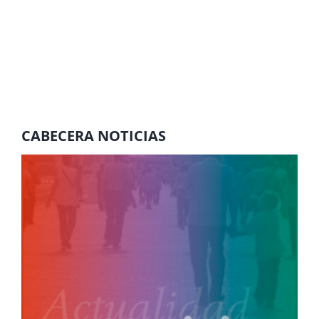
CABECERA NOTICIAS