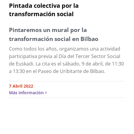
Pintada colectiva por la
transformación social
Pintaremos un mural por la
transformación social en Bilbao
Como todos los años, organizamos una actividad
participativa previa al Día del Tercer Sector Social
de Euskadi. La cita es el sábado, 9 de abril, de 11:30
a 13:30 en el Paseo de Uribitarte de Bilbao.
7 Abril 2022
Más información