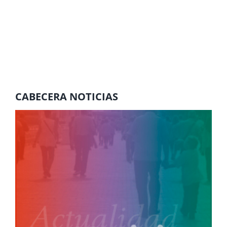
CABECERA NOTICIAS