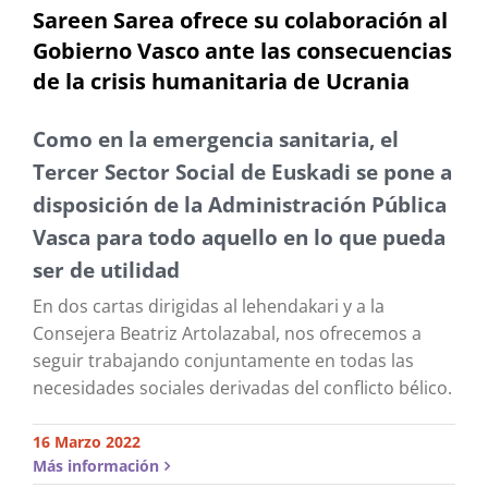
Sareen Sarea ofrece su colaboración al
Gobierno Vasco ante las consecuencias
de la crisis humanitaria de Ucrania
Como en la emergencia sanitaria, el
Tercer Sector Social de Euskadi se pone a
disposición de la Administración Pública
Vasca para todo aquello en lo que pueda
ser de utilidad
En dos cartas dirigidas al lehendakari y a la
Consejera Beatriz Artolazabal, nos ofrecemos a
seguir trabajando conjuntamente en todas las
necesidades sociales derivadas del conflicto bélico.
16 Marzo 2022
Más información